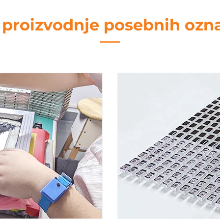
 proizvodnje posebnih ozn