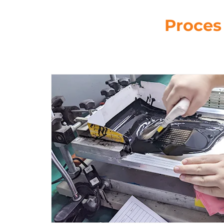
Proces