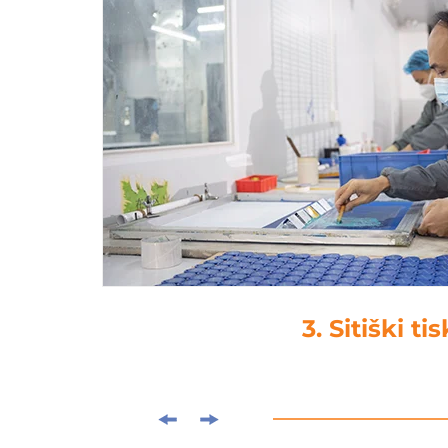
3. Sitiški tis