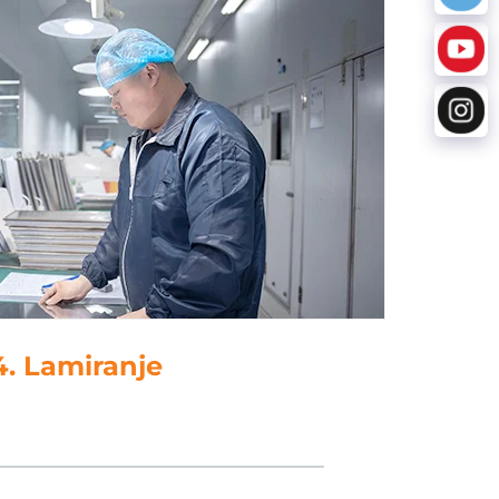
4. Lamiranje