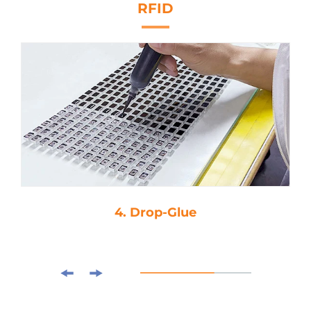
RFID
4. Drop-Glue