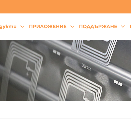
дукти
ПРИЛОЖЕНИЕ
ПОДДЪРЖАНЕ