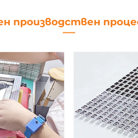
ен производствен проц