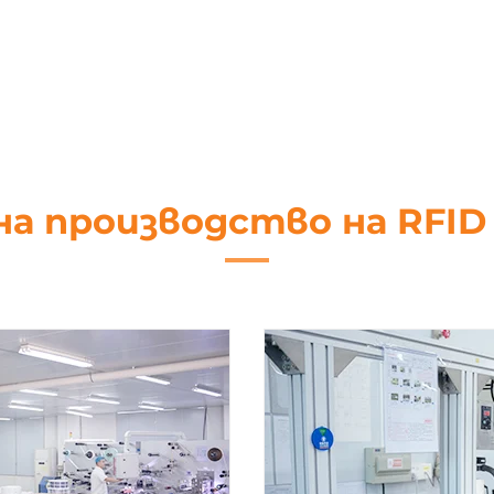
на производство на RFI