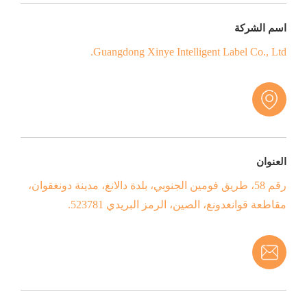
اسم الشركة
Guangdong Xinye Intelligent Label Co., Ltd.
العنوان
رقم 58، طريق فومين الجنوبي، بلدة دالانغ، مدينة دونغقوان،
مقاطعة قوانغدونغ، الصين، الرمز البريدي 523781.