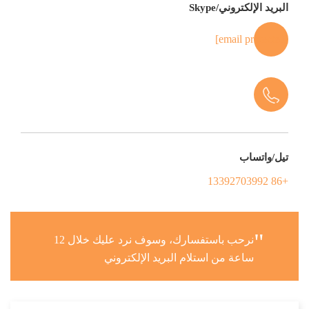
البريد الإلكتروني/Skype
[email protected]
تيل/واتساب
+86 13392703992
"
نرحب باستفسارك، وسوف نرد عليك خلال 12
ساعة من استلام البريد الإلكتروني