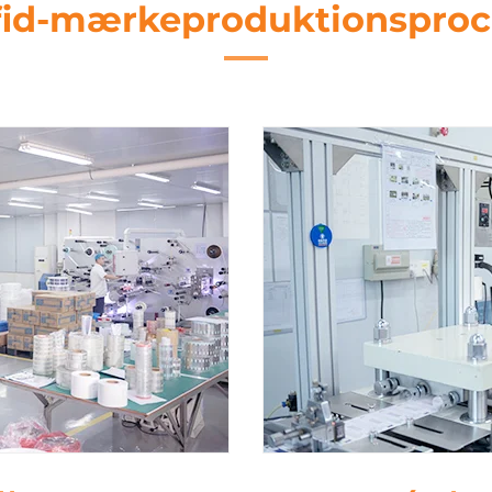
fid-mærkeproduktionsproc