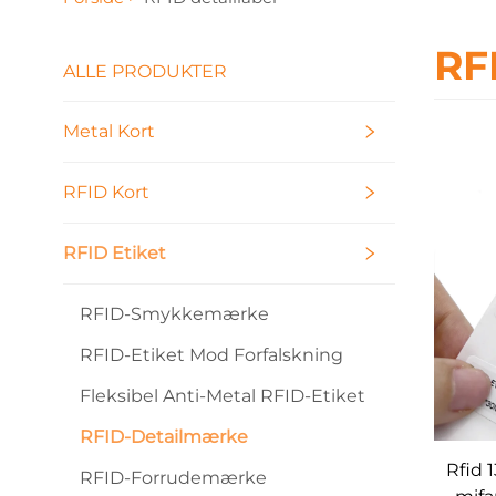
RF
ALLE PRODUKTER
Metal Kort
RFID Kort
RFID Etiket
RFID-Smykkemærke
RFID-Etiket Mod Forfalskning
Fleksibel Anti-Metal RFID-Etiket
RFID-Detailmærke
Rfid 
RFID-Forrudemærke