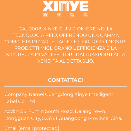
DAL 2008, XINYE È UN PIONIERE NELLA
TECNOLOGIA RFID, OFFRENDO UNA GAMMA
COMPLETA DI CARTE, TAG E LETTORI RFID. I NOSTRI
PRODOTTI MIGLIORANO L'EFFICIENZA E LA
SICUREZZA IN VARI SETTORI, DAI TRASPORTI ALLA
VENDITA AL DETTAGLIO.
CONTATTACI
Company Name: Guangdong Xinye Intelligent
Label Co., Ltd.
Add: N.58, Fumin South Road, Dalang Town,
Dongguan City, 523781 Guangdong Province, Cina.
Email:
[email protected]