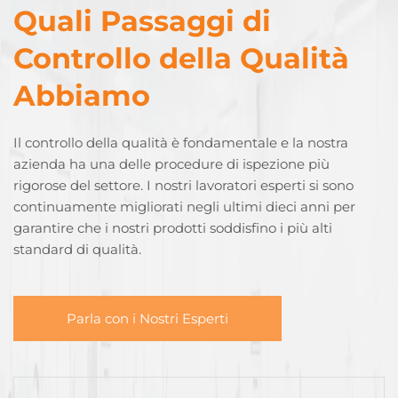
Quali Passaggi di
Controllo della Qualità
Abbiamo
Il controllo della qualità è fondamentale e la nostra
azienda ha una delle procedure di ispezione più
rigorose del settore. I nostri lavoratori esperti si sono
continuamente migliorati negli ultimi dieci anni per
garantire che i nostri prodotti soddisfino i più alti
standard di qualità.
Parla con i Nostri Esperti