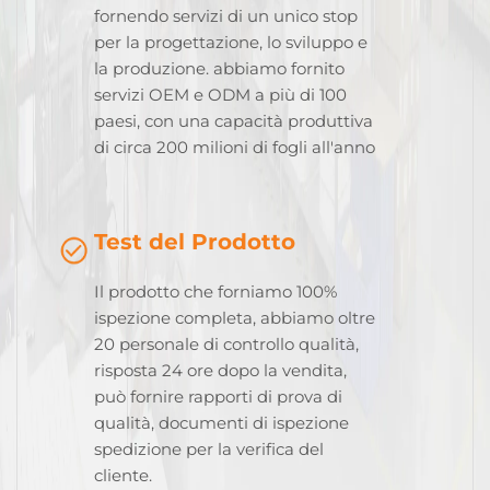
fornendo servizi di un unico stop
per la progettazione, lo sviluppo e
la produzione. abbiamo fornito
servizi OEM e ODM a più di 100
paesi, con una capacità produttiva
di circa 200 milioni di fogli all'anno
Test del Prodotto
Il prodotto che forniamo 100%
ispezione completa, abbiamo oltre
20 personale di controllo qualità,
risposta 24 ore dopo la vendita,
può fornire rapporti di prova di
qualità, documenti di ispezione
spedizione per la verifica del
cliente.