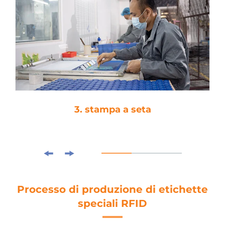
4. laminazione
Processo di produzione di etichette
speciali RFID