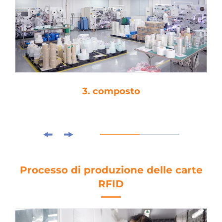
4. taglio a stampo
Processo di produzione delle carte
RFID