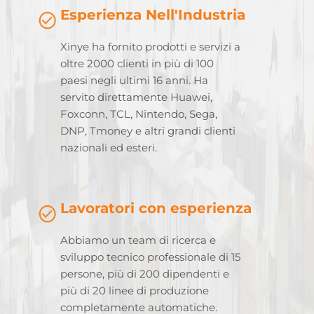
Esperienza Nell'Industria
Xinye ha fornito prodotti e servizi a
oltre 2000 clienti in più di 100
paesi negli ultimi 16 anni. Ha
servito direttamente Huawei,
Foxconn, TCL, Nintendo, Sega,
DNP, Tmoney e altri grandi clienti
nazionali ed esteri.
Lavoratori con esperienza
Abbiamo un team di ricerca e
sviluppo tecnico professionale di 15
persone, più di 200 dipendenti e
più di 20 linee di produzione
completamente automatiche.