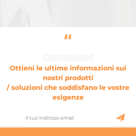
“
Ottieni le ultime informazioni sui
nostri prodotti
/ soluzioni che soddisfano le vostre
esigenze