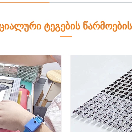
ეციალური ტეგების წარმოების