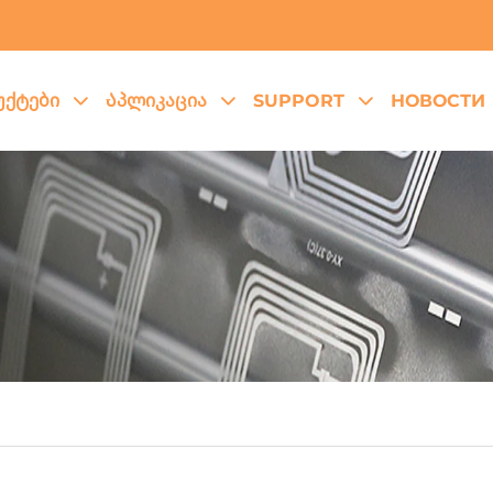
ქტები
Აპლიკაცია
SUPPORT
НОВОСТИ