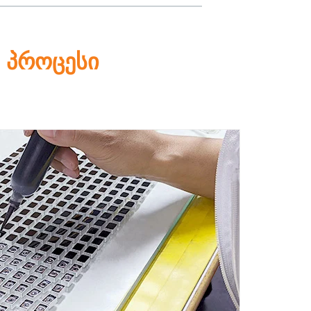
 პროცესი