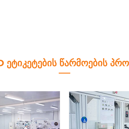
D ეტიკეტების წარმოების პრო