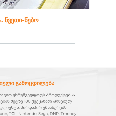
5. პოლონური
იული გამოცდილება
ლივით უზრუნველყოფს პროდუქტებსა
ებას მეტზე 100 ქვეყანაში არსებულ
 კლიენტს. პირდაპირ უმსახურებს
onn, TCL, Nintendo, Sega, DNP, Tmoney