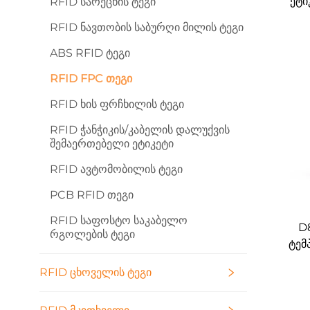
ეტი
RFID Სარეცხის Ტეგი
R
RFID Ნავთობის Საბურღი Მილის Ტეგი
ABS RFID Ტეგი
RFID FPC Თეგი
RFID Ხის Ფრჩხილის Ტეგი
RFID Ჭანჭიკის/კაბელის Დალუქვის
Შემაერთებელი Ეტიკეტი
RFID Ავტომობილის Ტეგი
PCB RFID Თეგი
RFID Საფოსტო Საკაბელო
D
Რგოლების Ტეგი
ტემ
ტეგ
RFID Ცხოველის Ტეგი