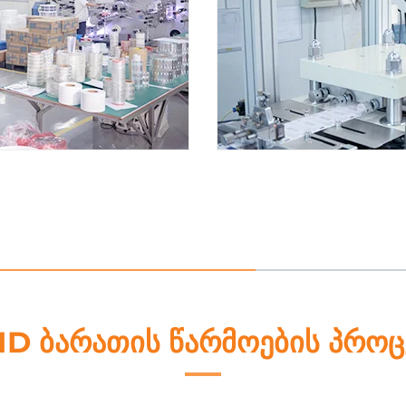
5. მონ
ID ბარათის წარმოების პროც