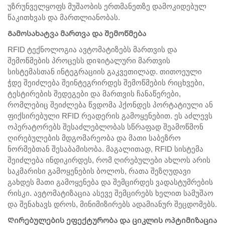
უზრუნველყოფს მუშაობის ერთმანეთზე დამოკიდებულ
წაკითხვას და მართლიანობას.
Გამოსახატვა მართვა და შემოწმება
RFID ტექნოლოგია ავტომატიზებს მართვის და
შემოწმების პროცესს დიจიტალური მართვის
სისტემასთან ინტეგრაციის გაკვეთილად. თითოეული
ჭდე შეიძლება შეინტეგრირდეს შემოწმების რიცხვები,
ტესტირების შედეგები და მართვის ჩანაწერები,
რომლებიც შეიძლება წვდომა ჰქონდეს პორტატიული ან
ფიქსირებული RFID რეადერის გამოყენებით. ეს აძლევს
ოპერატორებს შესაძლებლობას სწრაფად შეამოწმონ
ღირებულების მდგომარეობა და მათი საბეზრო
ნორმებთან შესაბამისობა. მაგალითად, RFID სისტემა
შეიძლება ინდიკირდეს, რომ ღირებულები ახლოს არის
საკმარისი გამოყენების ბოლოს, რათა შეზღუდავი
გახდეს მათი გამოყენება და შემცირდეს ვადასტუმრების
რისკი. ავტომატიზაცია ასევე შემცირებს ხელით სამუშაო
და შენახავს დროს, მინიმიზირებს ადამიანურ შეცდომებს.
Ღირებულების ეფექტურობა და ციკლის ოპტიმიზაცია