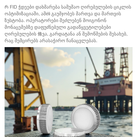
Რ
FID ჭდეები დახმარება სამუშაო ღირებულების ციკლის
ოპტიმიზაციაში, ამéli გაუმჯობეს მართვა და მართვის
ზუსტობა. ოპერატორები შეძლებენ მოიგონონ
მონაცემებზე დაფუძნებული გადაწყვეტილებები
ღირებულების 脩ვა, გარდატანა ან შემოწმების შესახებ,
რაც შემცირებს არასაჭირო ჩანაცვლებას.