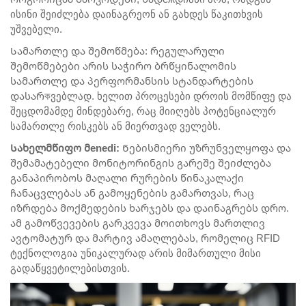
ისინი შეიძლება დაინაგრეონ ან გახდეს წაკითხვის
უშვებელი.
Სამართლე და შემოწმება: რეგულარული
შემოწმებები არის საჭირო ბრწყინალომის
სამართლე და პერფორმანსის სტანდარტების
დასარকვებლად. ხელით პროცესები დროის მომწიფე და
შეცდომამდე მინდებარე, რაც მიიღებს პოტენციალურ
სამართლე რისკებს ან მიერთვად ველებს.
Სახელმწიფო მenedi:
Ნებისმიერი უზრუნველყოფა და
შემამატებელი მონიტორინგის გარეშე შეიძლება
განაპირობოს მაღალი რურების წინაკალაქი
ჩანაცვლებას ან გამოყენების გამართვას, რაც
იზრდება მოქმედების ხარჯებს და დაინაგრებს დრო.
ამ გამოწვევების გარკვევა მოითხოვს მართლივ
ავტომატურ და მარტივ ამაღლებას, რომელიც RFID
ტექნოლოგია უნიკალურად არის მიმართული მისი
გადაწყვეტილებისთვის.