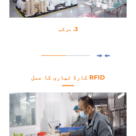
3. مرکب
RFID کارڈ تیاری کا عمل