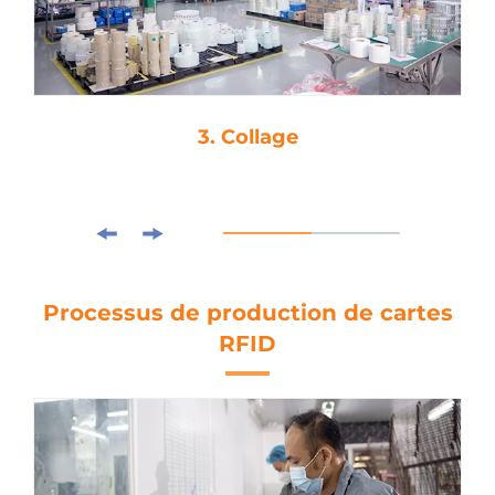
3. Collage
Processus de production de cartes
RFID