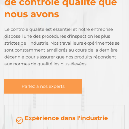
de contrôle qualité que
nous avons
Le contrôle qualité est essentiel et notre entreprise
dispose l'une des procédures d'inspection les plus
strictes de l'industrie. Nos travailleurs expérimentés se
sont constamment améliorés au cours de la dernière
décennie pour s'assurer que nos produits répondent
aux normes de qualité les plus élevées.
Parlez à nos experts
Expérience dans l'industrie