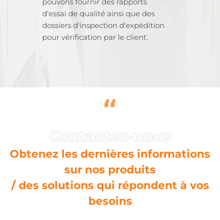
pouvons fournir des rapports
d'essai de qualité ainsi que des
dossiers d'inspection d'expédition
pour vérification par le client.
“
Obtenez les dernières informations
sur nos produits
/ des solutions qui répondent à vos
besoins