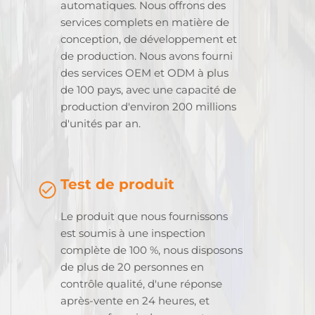
automatiques. Nous offrons des
services complets en matière de
conception, de développement et
de production. Nous avons fourni
des services OEM et ODM à plus
de 100 pays, avec une capacité de
production d'environ 200 millions
d'unités par an.
Test de produit
Le produit que nous fournissons
est soumis à une inspection
complète de 100 %, nous disposons
de plus de 20 personnes en
contrôle qualité, d'une réponse
après-vente en 24 heures, et