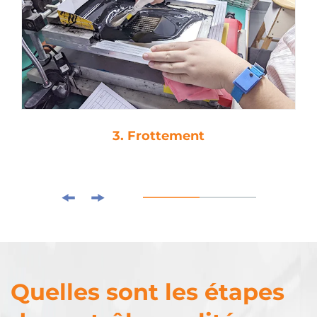
3. Frottement
Quelles sont les étapes