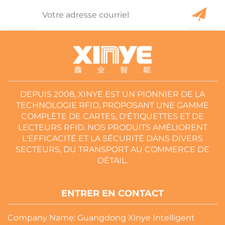
DEPUIS 2008, XINYE EST UN PIONNIER DE LA
TECHNOLOGIE RFID, PROPOSANT UNE GAMME
COMPLÈTE DE CARTES, D'ÉTIQUETTES ET DE
LECTEURS RFID. NOS PRODUITS AMÉLIORENT
L'EFFICACITÉ ET LA SÉCURITÉ DANS DIVERS
SECTEURS, DU TRANSPORT AU COMMERCE DE
DÉTAIL.
ENTRER EN CONTACT
Company Name: Guangdong Xinye Intelligent