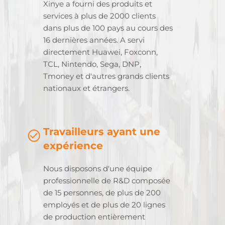
Xinye a fourni des produits et
services à plus de 2000 clients
dans plus de 100 pays au cours des
16 dernières années. A servi
directement Huawei, Foxconn,
TCL, Nintendo, Sega, DNP,
Tmoney et d'autres grands clients
nationaux et étrangers.
Travailleurs ayant une
expérience
Nous disposons d'une équipe
professionnelle de R&D composée
de 15 personnes, de plus de 200
employés et de plus de 20 lignes
de production entièrement