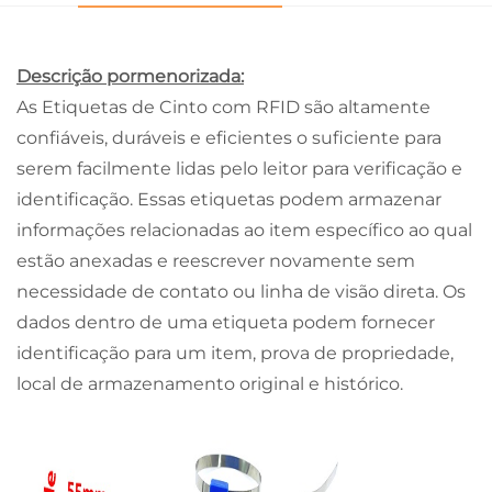
Descrição pormenorizada:
As Etiquetas de Cinto com RFID são altamente
confiáveis, duráveis e eficientes o suficiente para
serem facilmente lidas pelo leitor para verificação e
identificação. Essas etiquetas podem armazenar
informações relacionadas ao item específico ao qual
estão anexadas e reescrever novamente sem
necessidade de contato ou linha de visão direta. Os
dados dentro de uma etiqueta podem fornecer
identificação para um item, prova de propriedade,
local de armazenamento original e histórico.