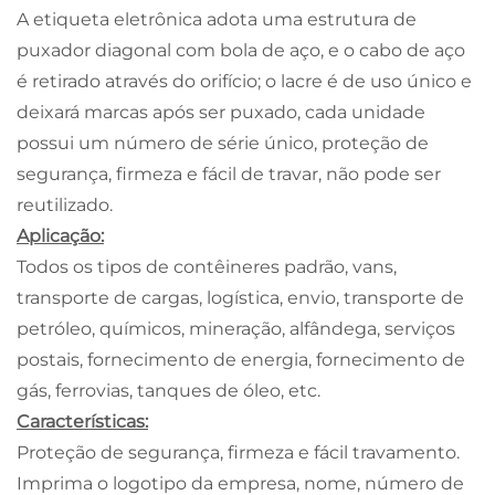
A etiqueta eletrônica adota uma estrutura de
puxador diagonal com bola de aço, e o cabo de aço
é retirado através do orifício; o lacre é de uso único e
deixará marcas após ser puxado, cada unidade
possui um número de série único, proteção de
segurança, firmeza e fácil de travar, não pode ser
reutilizado.
Aplicação:
Todos os tipos de contêineres padrão, vans,
transporte de cargas, logística, envio, transporte de
petróleo, químicos, mineração, alfândega, serviços
postais, fornecimento de energia, fornecimento de
gás, ferrovias, tanques de óleo, etc.
Características:
Proteção de segurança, firmeza e fácil travamento.
Imprima o logotipo da empresa, nome, número de