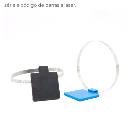
série e código de barras a laser.