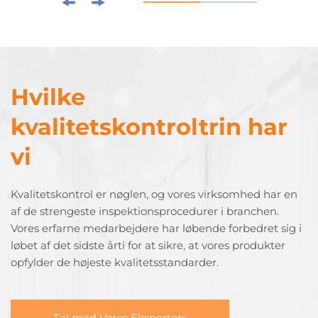
Hvilke
kvalitetskontroltrin har
vi
Kvalitetskontrol er nøglen, og vores virksomhed har en
af de strengeste inspektionsprocedurer i branchen.
Vores erfarne medarbejdere har løbende forbedret sig i
løbet af det sidste årti for at sikre, at vores produkter
opfylder de højeste kvalitetsstandarder.
Tal med Vores Eksperters