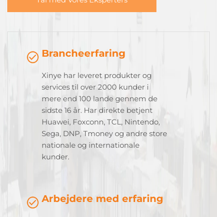
Brancheerfaring
Xinye har leveret produkter og
services til over 2000 kunder i
mere end 100 lande gennem de
sidste 16 år. Har direkte betjent
Huawei, Foxconn, TCL, Nintendo,
Sega, DNP, Tmoney og andre store
nationale og internationale
kunder.
Arbejdere med erfaring