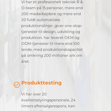
Vi har et professionelt teknisk R &
D-team på 15 personer, mere end
200 medarbejdere og mere end
20 fuldt automatiske
produktionslinjer. giver one-stop-
tjenester til design, udvikling og
produktion. har leveret OEM og
ODM-tjenester til mere end 100
lande, med produktionskapacitet
på omkring 200 millioner ark om
året.
Produkttesting
Vi har over 20
kvalitetsstyringspersonale, 24
timers eftersalgsrespons, kan