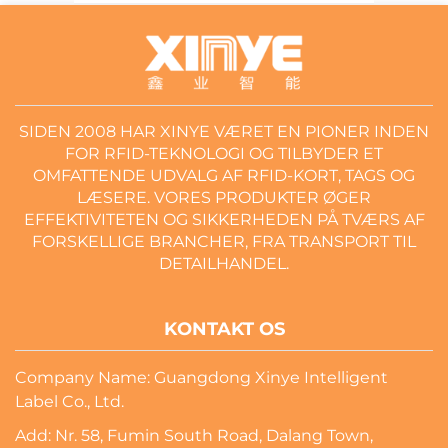
SIDEN 2008 HAR XINYE VÆRET EN PIONER INDEN
FOR RFID-TEKNOLOGI OG TILBYDER ET
OMFATTENDE UDVALG AF RFID-KORT, TAGS OG
LÆSERE. VORES PRODUKTER ØGER
EFFEKTIVITETEN OG SIKKERHEDEN PÅ TVÆRS AF
FORSKELLIGE BRANCHER, FRA TRANSPORT TIL
DETAILHANDEL.
KONTAKT OS
Company Name: Guangdong Xinye Intelligent
Label Co., Ltd.
Add: Nr. 58, Fumin South Road, Dalang Town,