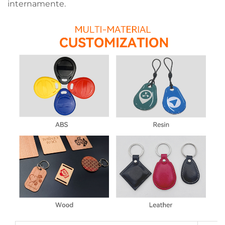
internamente.