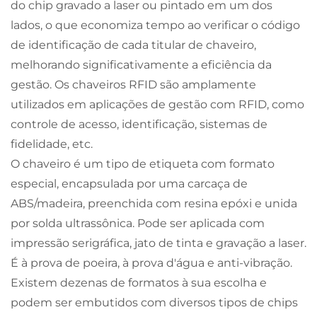
do chip gravado a laser ou pintado em um dos
lados, o que economiza tempo ao verificar o código
de identificação de cada titular de chaveiro,
melhorando significativamente a eficiência da
gestão. Os chaveiros RFID são amplamente
utilizados em aplicações de gestão com RFID, como
controle de acesso, identificação, sistemas de
fidelidade, etc.
O chaveiro é um tipo de etiqueta com formato
especial, encapsulada por uma carcaça de
ABS/madeira, preenchida com resina epóxi e unida
por solda ultrassônica. Pode ser aplicada com
impressão serigráfica, jato de tinta e gravação a laser.
É à prova de poeira, à prova d'água e anti-vibração.
Existem dezenas de formatos à sua escolha e
podem ser embutidos com diversos tipos de chips