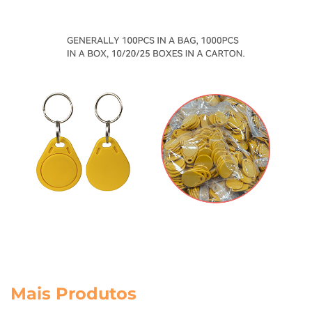
Mais Produtos