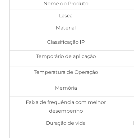
Nome do Produto
Lasca
Material
Classificação IP
Temporário de aplicação
Temperatura de Operação
Memória
Faixa de frequência com melhor
desempenho
Duração de vida
In