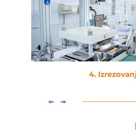
4. Izrezovan