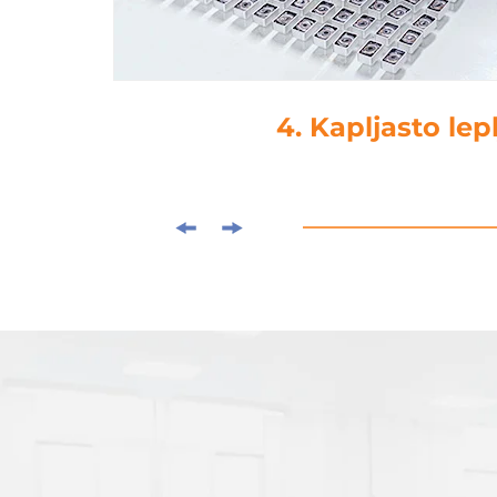
4. Kapljasto lep