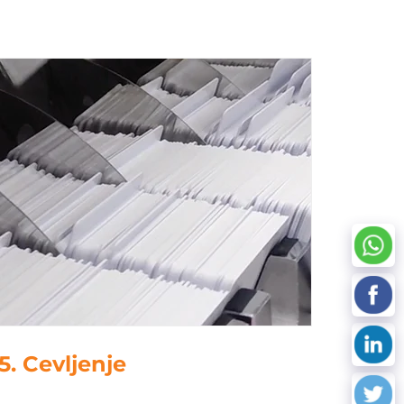
5. Cevljenje