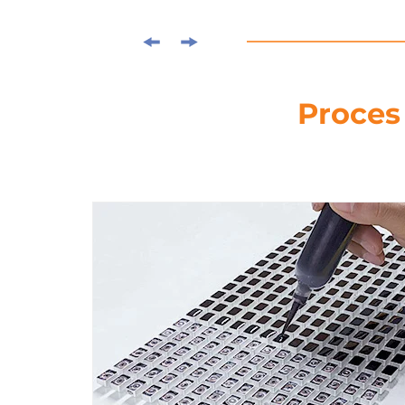
Proces