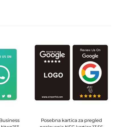
 Business
Posebna kartica za pregled