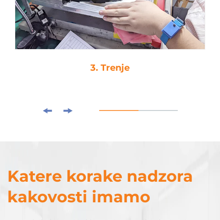
3. Trenje
Katere korake nadzora
kakovosti imamo