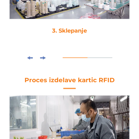
3. Sklepanje
Proces izdelave kartic RFID