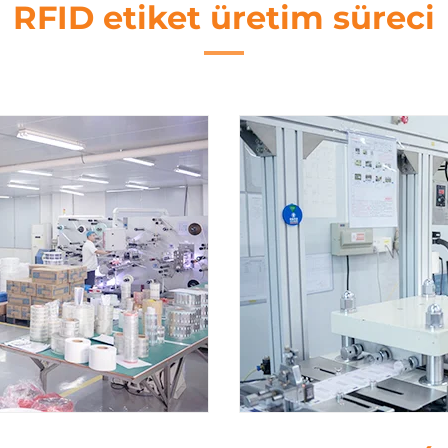
RFID etiket üretim süreci