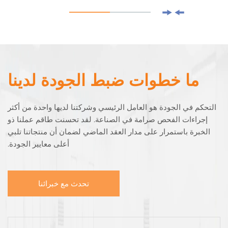
ما خطوات ضبط الجودة لدينا
التحكم في الجودة هو العامل الرئيسي وشركتنا لديها واحدة من أكثر
إجراءات الفحص صرامة في الصناعة. لقد تحسنت طاقم عملنا ذو
الخبرة باستمرار على مدار العقد الماضي لضمان أن منتجاتنا تلبي
أعلى معايير الجودة.
تحدث مع خبرائنا