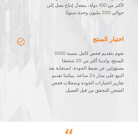
لأكثر من 100 دولة، بمعدل إنتاج يصل إلى
حوالي 200 مليون وحدة سنويًا.
اختبار المنتج
نقوم بتقديم فحص كامل بنسبة 100%
للمنتج، ولدينا أكثر من 20 شخصًا
مسؤولين عن ضبط الجودة، استجابة بعد
البيع على مدار 24 ساعة، يمكننا تقديم
تقارير اختبارات الجودة وسجلات فحص
الشحن للتحقق من قبل العميل.
“