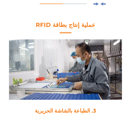
عملية إنتاج بطاقة RFID
3. الطباعة بالشاشة الحريرية