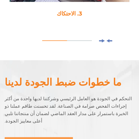
3. الاحتكاك
ما خطوات ضبط الجودة لدينا
التحكم في الجودة هو العامل الرئيسي وشركتنا لديها واحدة من أكثر
إجراءات الفحص صرامة في الصناعة. لقد تحسنت طاقم عملنا ذو
الخبرة باستمرار على مدار العقد الماضي لضمان أن منتجاتنا تلبي
أعلى معايير الجودة.