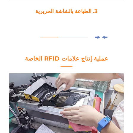
3. الطباعة بالشاشة الحريرية
عملية إنتاج علامات RFID الخاصة