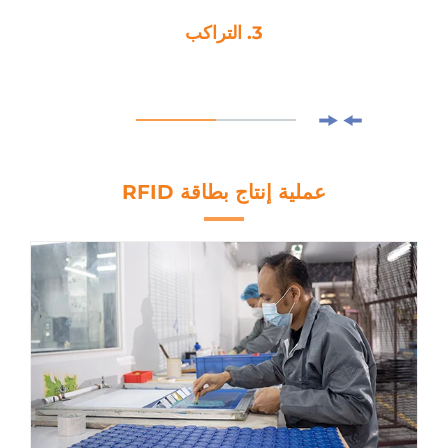
3. التراكب
عملية إنتاج بطاقة RFID