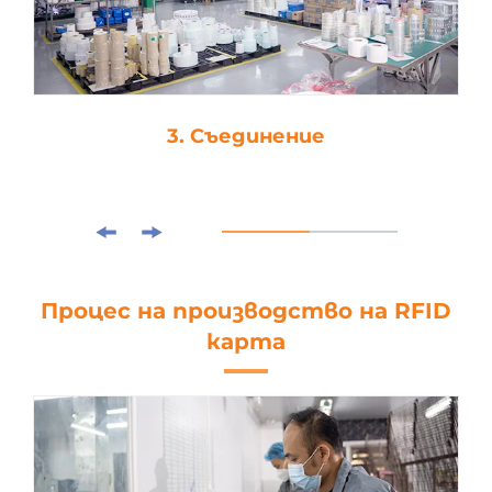
3. Съединение
Процес на производство на RFID
карта