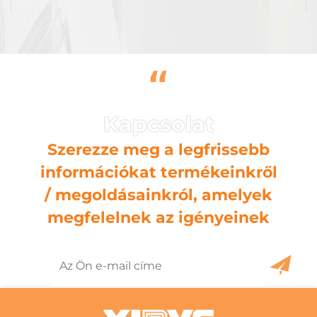
“
Szerezze meg a legfrissebb
információkat termékeinkről
/ megoldásainkról, amelyek
megfelelnek az igényeinek