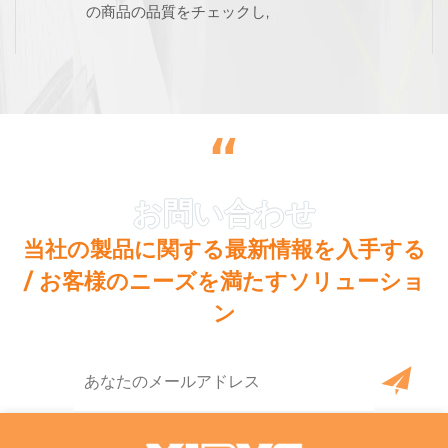
の商品の品質をチェックし,
“
当社の製品に関する最新情報を入手する
/ お客様のニーズを満たすソリューショ
ン