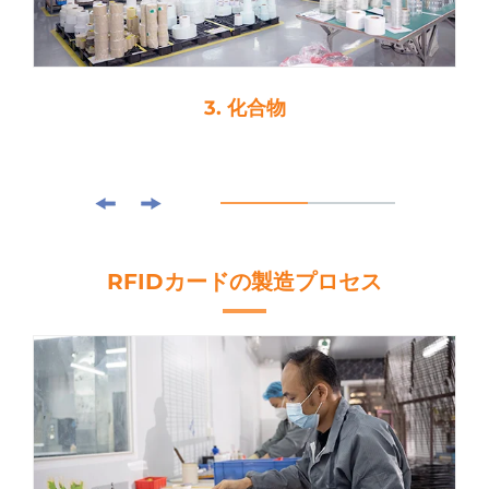
4. 切削
RFIDカードの製造プロセス