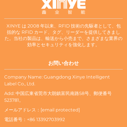
XINYE は 2008 年以来、RFID 技術の先駆者として、包
括的な RFID カード、タグ、リーダーを提供してきまし
た。当社の製品は、輸送から小売まで、さまざまな業界の
効率とセキュリティを強化します。
お問い合わせ
Company Name: Guangdong Xinye Intelligent
Label Co., Ltd.
Add: 中国広東省莞市大朗鎮富民南路58号、郵便番号
523781。
メールアドレス：
[email protected]
電話番号：
+86 13392703992