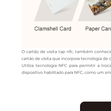
O cartão de visita tap nfc, também conhecid
cartão de visita que incorpora tecnologia d
Utiliza tecnologia NFC para permitir a tr
dispositivo habilitado para NFC, como um sm