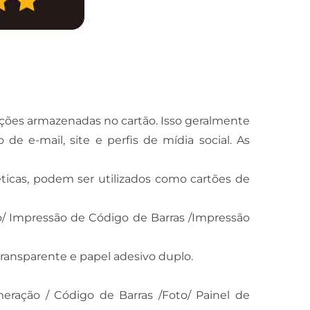
ações armazenadas no cartão. Isso geralmente
 e-mail, site e perfis de mídia social. As
ticas, podem ser utilizados como cartões de
do/ Impressão de Código de Barras /Impressão
transparente e papel adesivo duplo.
eração / Código de Barras /Foto/ Painel de