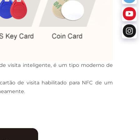
 de visita inteligente, é um tipo moderno de
cartão de visita habilitado para NFC de um
aneamente.