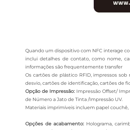
Quando um dispositivo com NFC interage com 
inclui detalhes de contato, como nome, ca
informações são frequentemente transfer
Os cartões de plástico RFID, impressos sob
desvio, cartões de identificação, cartões de f
Opção de Impressão:
Impressão Offset/ Impr
de Número a Jato de Tinta /Impressão UV.
Materiais imprimíveis incluem papel couchê, 
Opções de acabamento:
Holograma, carimb