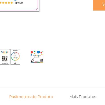
S
Parâmetros do Produto
Mais Produtos