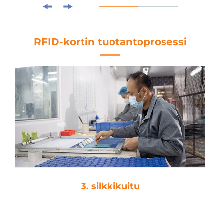
RFID-kortin tuotantoprosessi
3. silkkikuitu