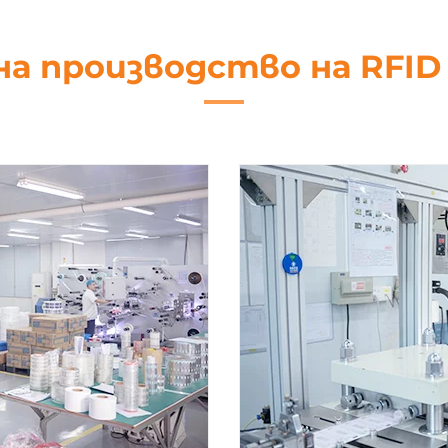
на производство на RFI