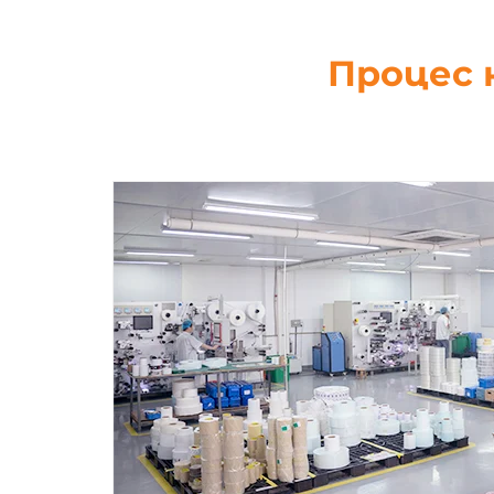
Процес 