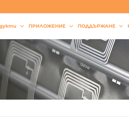
дукти
ПРИЛОЖЕНИЕ
ПОДДЪРЖАНЕ