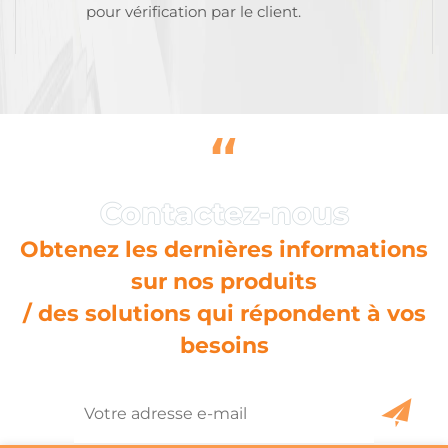
pour vérification par le client.
“
Obtenez les dernières informations
sur nos produits
/ des solutions qui répondent à vos
besoins