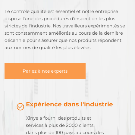
Le contrôle qualité est essentiel et notre entreprise
dispose l'une des procédures d'inspection les plus
strictes de l'industrie. Nos travailleurs expérimentés se
sont constamment améliorés au cours de la dernière
décennie pour s'assurer que nos produits répondent
aux normes de qualité les plus élevées.
Parlez à nos experts
Expérience dans l'industrie
Xinye a fourni des produits et
services à plus de 2000 clients
dans plus de 100 pays au cours des