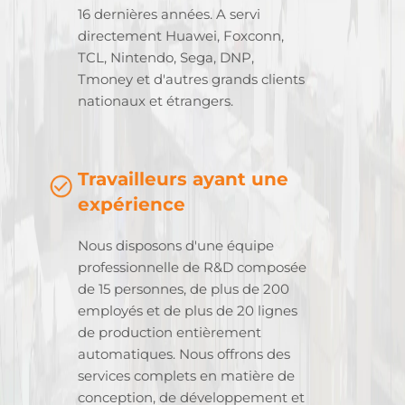
16 dernières années. A servi
directement Huawei, Foxconn,
TCL, Nintendo, Sega, DNP,
Tmoney et d'autres grands clients
nationaux et étrangers.
Travailleurs ayant une
expérience
Nous disposons d'une équipe
professionnelle de R&D composée
de 15 personnes, de plus de 200
employés et de plus de 20 lignes
de production entièrement
automatiques. Nous offrons des
services complets en matière de
conception, de développement et