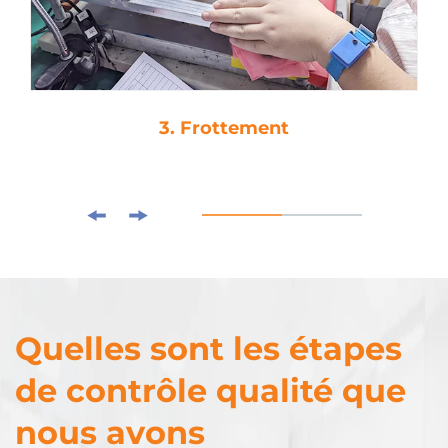
3. Frottement
Quelles sont les étapes
de contrôle qualité que
nous avons