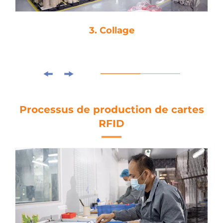
3. Collage
Processus de production de cartes
RFID