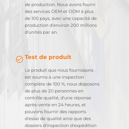
de production. Nous avons fourni
des services OEM et ODM à plus
de 100 pays, avec une capacité de
production d'environ 200 millions
d'unités par an.
Test de produit
Le produit que nous fournissons
est soumis à une inspection
complète de 100 %, nous disposons
de plus de 20 personnes en
contrôle qualité, d'une réponse
après-vente en 24 heures, et
pouvons fournir des rapports
d'essai de qualité ainsi que des
dossiers d'inspection d'expédition