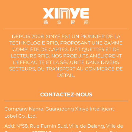
DEPUIS 2008, XINYE EST UN PIONNIER DE LA
TECHNOLOGIE RFID, PROPOSANT UNE GAMME
COMPLÈTE DE CARTES, D'ÉTIQUETTES ET DE
LECTEURS RFID. NOS PRODUITS AMÉLIORENT
L'EFFICACITÉ ET LA SÉCURITÉ DANS DIVERS
SECTEURS, DU TRANSPORT AU COMMERCE DE
DÉTAIL.
CONTACTEZ-NOUS
Company Name: Guangdong Xinye Intelligent
Label Co., Ltd.
Add: N°58, Rue Fumin Sud, Ville de Dalang, Ville de