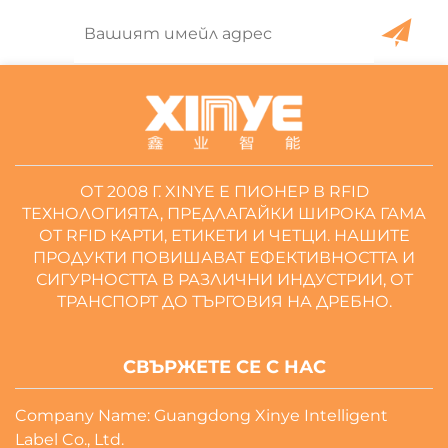
ОТ 2008 Г. XINYE Е ПИОНЕР В RFID
ТЕХНОЛОГИЯТА, ПРЕДЛАГАЙКИ ШИРОКА ГАМА
ОТ RFID КАРТИ, ЕТИКЕТИ И ЧЕТЦИ. НАШИТЕ
ПРОДУКТИ ПОВИШАВАТ ЕФЕКТИВНОСТТА И
СИГУРНОСТТА В РАЗЛИЧНИ ИНДУСТРИИ, ОТ
ТРАНСПОРТ ДО ТЪРГОВИЯ НА ДРЕБНО.
СВЪРЖЕТЕ СЕ С НАС
Company Name: Guangdong Xinye Intelligent
Label Co., Ltd.