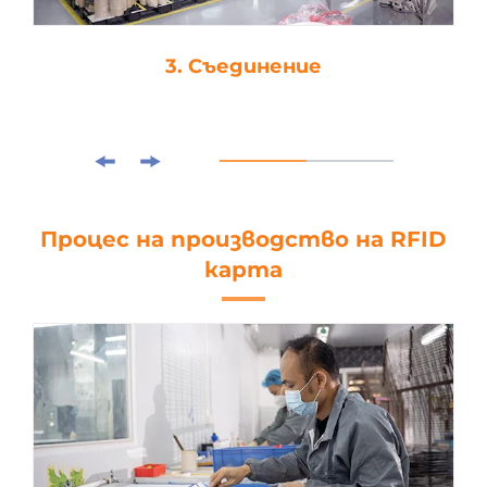
3. Съединение
Процес на производство на RFID
карта