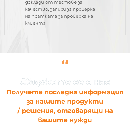
доклади от тестове за
качество, записи за проверка
на пратката за проверка на
клиента.
“
Получете последна информация
за нашите продукти
/ решения, отговарящи на
вашите нужди