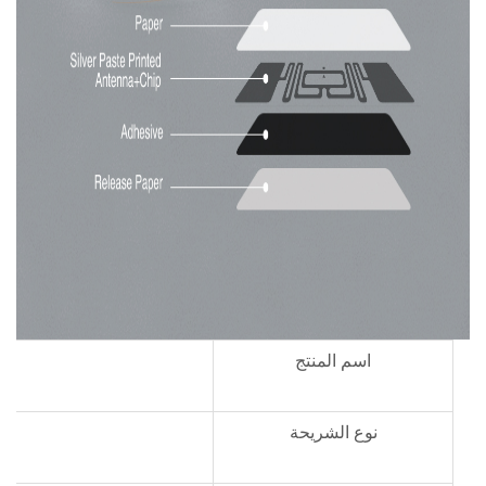
اسم المنتج
نوع الشريحة