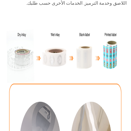
اللاصق وخدمة الترميز. الخدمات الأخرى حسب طلبك.