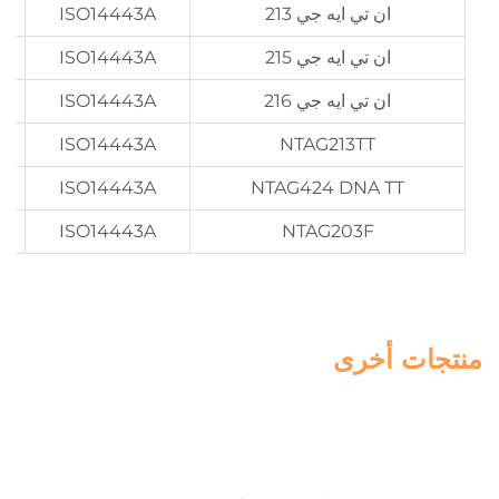
ان تي ايه جي 213
ISO14443A
ان تي ايه جي 215
ISO14443A
ان تي ايه جي 216
ISO14443A
ISO14443A
NTAG213TT
ISO14443A
NTAG424 DNA TT
ISO14443A
NTAG203F
منتجات أخرى