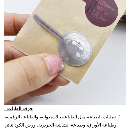
حرفة الطباعة :
1. عمليات الطباعة مثل الطباعة بالأسطوانة، والطباعة الرقمية،
وطباعة الأوراق، وطباعة الشاشة الحريرية، ورش الكود ثنائي