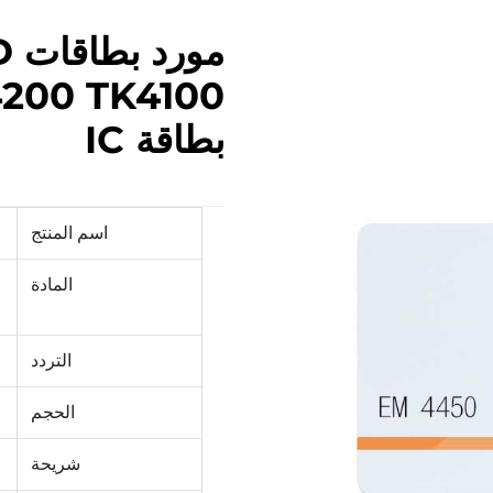
بطاقة IC
اسم المنتج
المادة
التردد
الحجم
شريحة