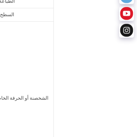
الطباعة
السطح
الشخصنة أو الحرفة الخاص