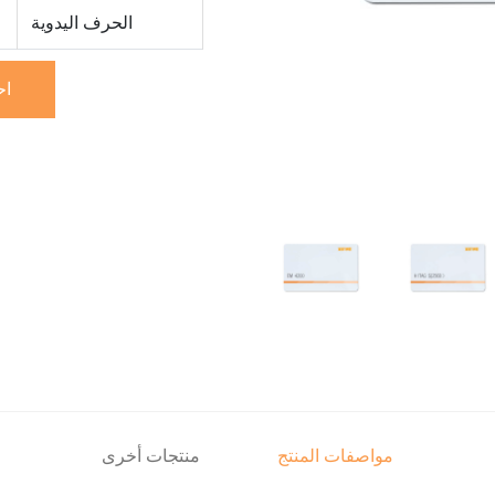
الحرف اليدوية
اح
مواصفات المنتج
منتجات أخرى