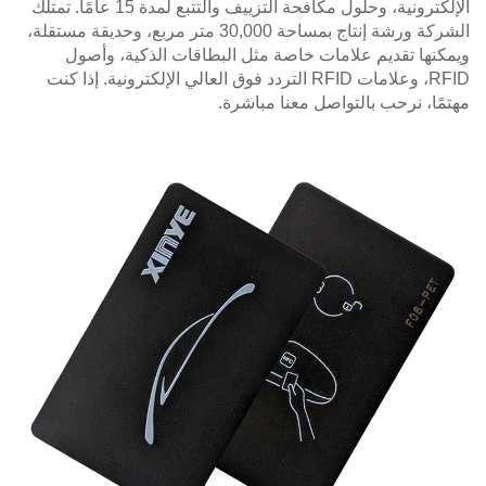
الإلكترونية، وحلول مكافحة التزييف والتتبع لمدة 15 عامًا. تمتلك
الشركة ورشة إنتاج بمساحة 30,000 متر مربع، وحديقة مستقلة،
ويمكنها تقديم علامات خاصة مثل البطاقات الذكية، وأصول
RFID، وعلامات RFID التردد فوق العالي الإلكترونية. إذا كنت
مهتمًا، نرحب بالتواصل معنا مباشرة.