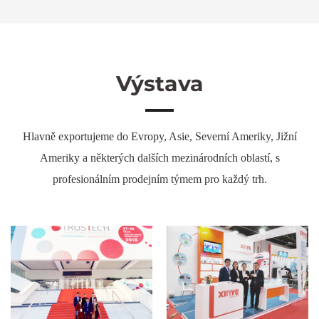
Výstava
Hlavně exportujeme do Evropy, Asie, Severní Ameriky, Jižní
Ameriky a některých dalších mezinárodních oblastí, s
profesionálním prodejním týmem pro každý trh.