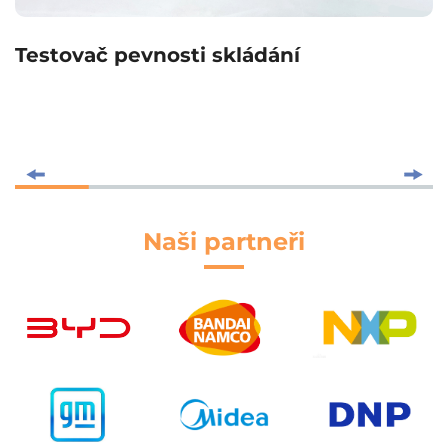
Testovač pevnosti skládání
Naši partneři