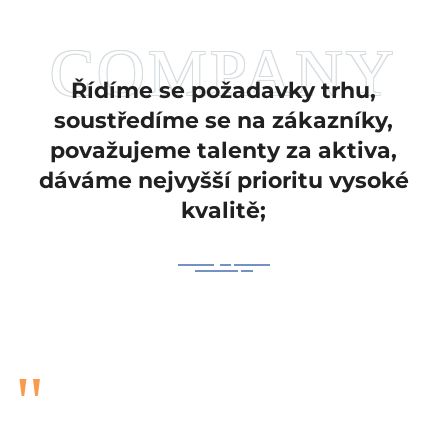
Řídíme se požadavky trhu,
soustředíme se na zákazníky,
považujeme talenty za aktiva,
dáváme nejvyšší prioritu vysoké
kvalitě;
"