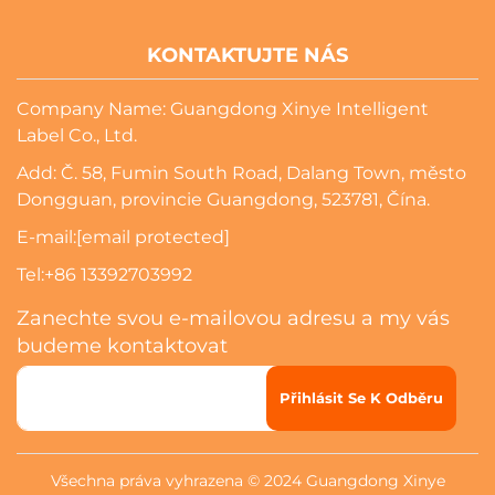
KONTAKTUJTE NÁS
Company Name: Guangdong Xinye Intelligent
Label Co., Ltd.
Add: Č. 58, Fumin South Road, Dalang Town, město
Dongguan, provincie Guangdong, 523781, Čína.
E-mail:
[email protected]
Tel:
+86 13392703992
Zanechte svou e-mailovou adresu a my vás
budeme kontaktovat
Přihlásit Se K Odběru
Všechna práva vyhrazena © 2024 Guangdong Xinye