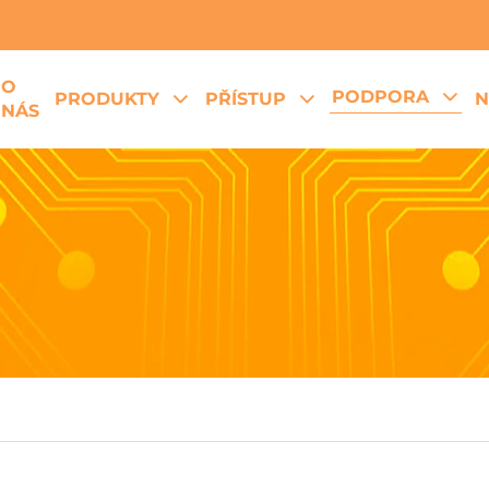
O
PODPORA
PRODUKTY
PŘÍSTUP
N
NÁS