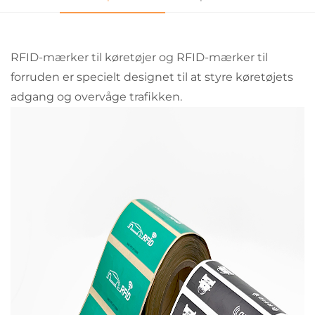
RFID-mærker til køretøjer og RFID-mærker til
forruden er specielt designet til at styre køretøjets
adgang og overvåge trafikken.