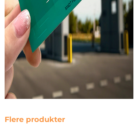
Flere produkter