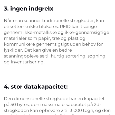
3. ingen indgreb:
Når man scanner traditionelle stregkoder, kan
etiketterne ikke blokeres. RFID kan trænge
gennem ikke-metalliske og ikke-gennemsigtige
materialer som papir, træ og plast og
kommunikere gennemsigtigt uden behov for
lyskilder. Det kan give en bedre
scanningoplevelse til hurtig sortering, søgning
og inventarisering.
4. stor datakapacitet:
Den dimensionelle stregkode har en kapacitet
på 50 bytes, den maksimale kapacitet på 2d-
stregkoden kan opbevare 2 til 3.000 tegn, og den