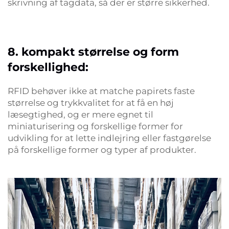
skrivning af tagdata, så der er større sikkerhed.
8. kompakt størrelse og form
forskellighed:
RFID behøver ikke at matche papirets faste
størrelse og trykkvalitet for at få en høj
læsegtighed, og er mere egnet til
miniaturisering og forskellige former for
udvikling for at lette indlejring eller fastgørelse
på forskellige former og typer af produkter.