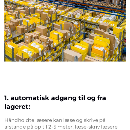
1. automatisk adgang til og fra
lageret:
Håndholdte læsere kan læse og skrive på
afstande på op til 2-5 meter. læse-skriv læsere