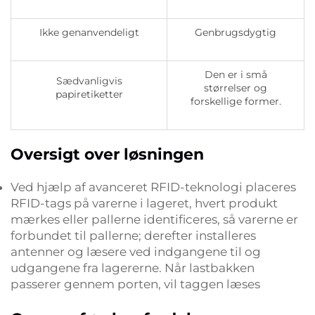
Ikke genanvendeligt
Genbrugsdygtig
Den er i små
Sædvanligvis
størrelser og
papiretiketter
forskellige former.
Oversigt over løsningen
Ved hjælp af avanceret RFID-teknologi placeres
RFID-tags på varerne i lageret, hvert produkt
mærkes eller pallerne identificeres, så varerne er
forbundet til pallerne; derefter installeres
antenner og læsere ved indgangene til og
udgangene fra lagererne. Når lastbakken
passerer gennem porten, vil taggen læses