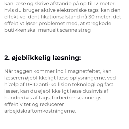
kan læse og skrive afstande på op til 12 meter.
hvis du bruger aktive elektroniske tags, kan den
effektive identifikationsafstand nå 30 meter. det
effektivt løser problemet med, at stregkode
butikken skal manuelt scanne streg
2. øjeblikkelig læsning:
Når taggen kommer ind i magnetfeltet, kan
læseren øjeblikkeligt læse oplysningerne, ved
hjælp af RFID anti-kollision teknologi og fast
læser, kan du øjeblikkeligt læse dusinvis af
hundredvis af tags, forbedrer scannings
effektivitet og reducerer
arbejdskraftomkostningerne.