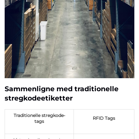
Sammenligne med traditionelle
stregkodeetiketter
Traditionelle stregkode-
RFID Tags
tags