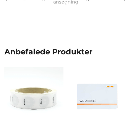
ansøgninger
Anbefalede Produkter