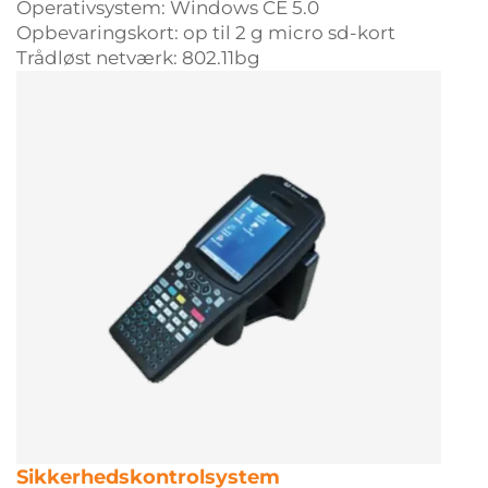
Operativsystem: Windows CE 5.0
Opbevaringskort: op til 2 g micro sd-kort
Trådløst netværk: 802.11bg
Sikkerhedskontrolsystem