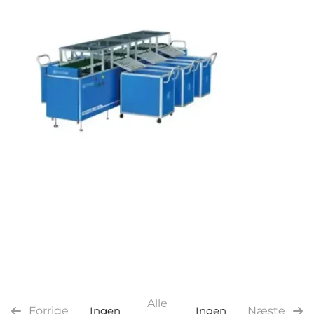
Alle
Forrige
Ingen
Ingen
Næste