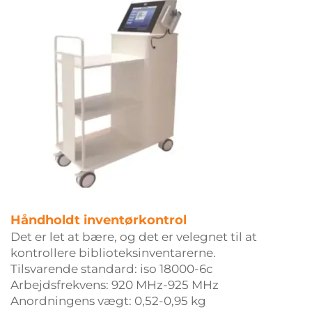
Håndholdt inventørkontrol
Det er let at bære, og det er velegnet til at
kontrollere biblioteksinventarerne.
Tilsvarende standard: iso 18000-6c
Arbejdsfrekvens: 920 MHz-925 MHz
Anordningens vægt: 0,52-0,95 kg