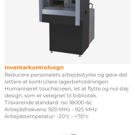
Inventarkontrolvogn
Reducere personalets arbejdsstyrke og gøre det
lettere at kontrollere lagerbeholdningen
Humaniseret touchscreen, let at flytte og nul støj
design, som er velegnet til bibliotek.
Tilsvarende standard: iso 18000-6c
Arbejdsfrekvens: 920 MHz - 925 MHz
Arbejdstemperatur: -20°c - +70°c