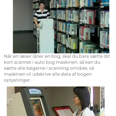
Når en læser låner en bog, skal du bare sætte dit
kort scannet i auto bog maskinen. så kan du
sætte alle bøgerne i scanning område, så
maskinen vil udskrive alle data af bogen
oplysninger.