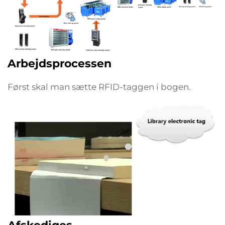
Arbejdsprocessen
Først skal man sætte RFID-taggen i bogen.