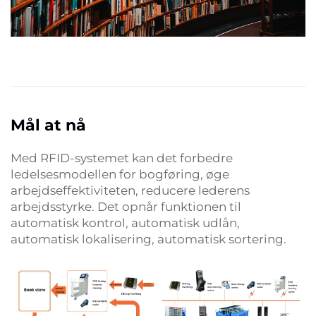
Mål at nå
Med RFID-systemet kan det forbedre
ledelsesmodellen for bogføring, øge
arbejdseffektiviteten, reducere lederens
arbejdsstyrke. Det opnår funktionen til
automatisk kontrol, automatisk udlån,
automatisk lokalisering, automatisk sortering.