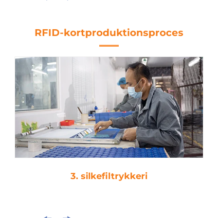
RFID-kortproduktionsproces
3. silkefiltrykkeri