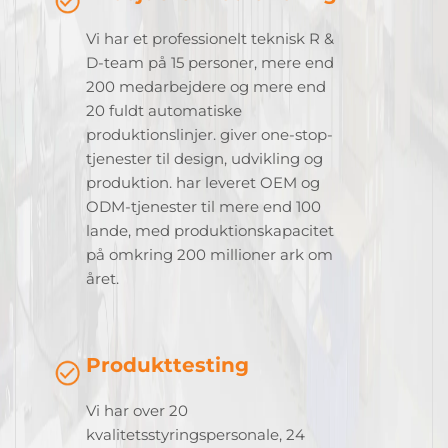
Vi har et professionelt teknisk R &
D-team på 15 personer, mere end
200 medarbejdere og mere end
20 fuldt automatiske
produktionslinjer. giver one-stop-
tjenester til design, udvikling og
produktion. har leveret OEM og
ODM-tjenester til mere end 100
lande, med produktionskapacitet
på omkring 200 millioner ark om
året.
Produkttesting
Vi har over 20
kvalitetsstyringspersonale, 24