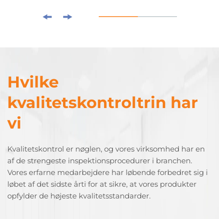
Hvilke
kvalitetskontroltrin har
vi
Kvalitetskontrol er nøglen, og vores virksomhed har en
af de strengeste inspektionsprocedurer i branchen.
Vores erfarne medarbejdere har løbende forbedret sig i
løbet af det sidste årti for at sikre, at vores produkter
opfylder de højeste kvalitetsstandarder.