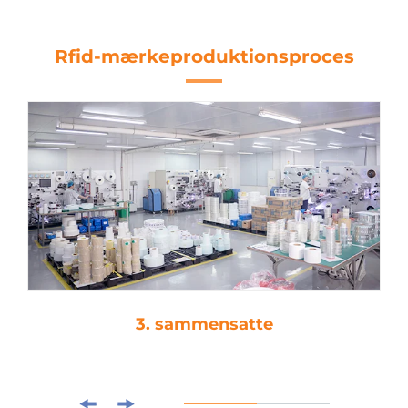
Rfid-mærkeproduktionsproces
3. sammensatte