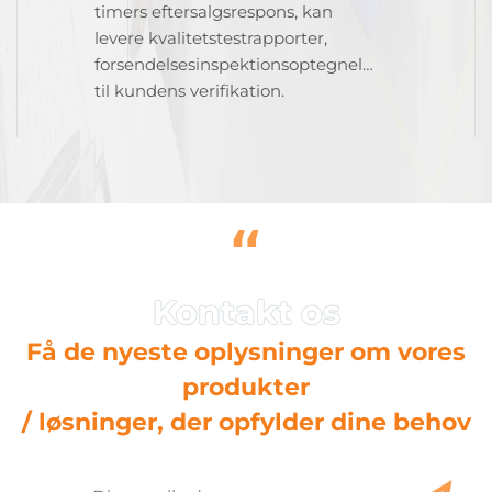
timers eftersalgsrespons, kan
levere kvalitetstestrapporter,
forsendelsesinspektionsoptegnelser
til kundens verifikation.
“
Få de nyeste oplysninger om vores
produkter
/ løsninger, der opfylder dine behov