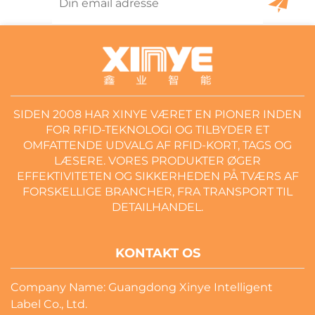
SIDEN 2008 HAR XINYE VÆRET EN PIONER INDEN
FOR RFID-TEKNOLOGI OG TILBYDER ET
OMFATTENDE UDVALG AF RFID-KORT, TAGS OG
LÆSERE. VORES PRODUKTER ØGER
EFFEKTIVITETEN OG SIKKERHEDEN PÅ TVÆRS AF
FORSKELLIGE BRANCHER, FRA TRANSPORT TIL
DETAILHANDEL.
KONTAKT OS
Company Name: Guangdong Xinye Intelligent
Label Co., Ltd.