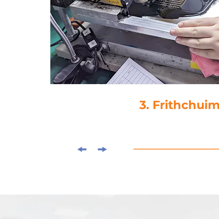
4. Buail-Gli