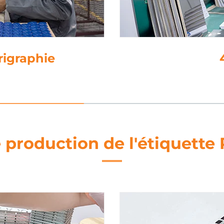
e
 production de l'étiquette 