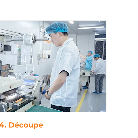
tement des données