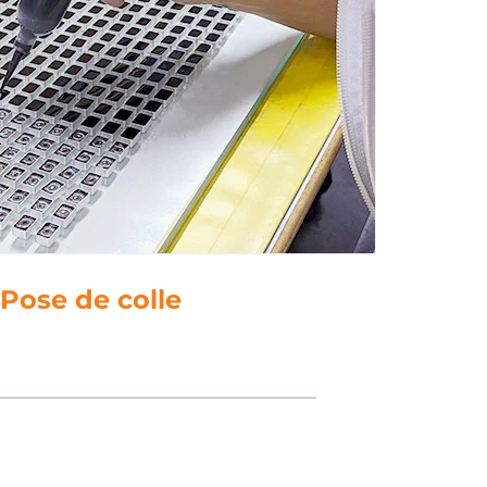
5. Polissage