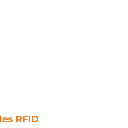
tes RFID