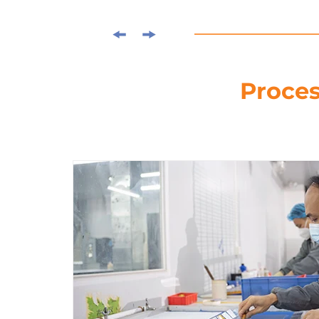
Proces