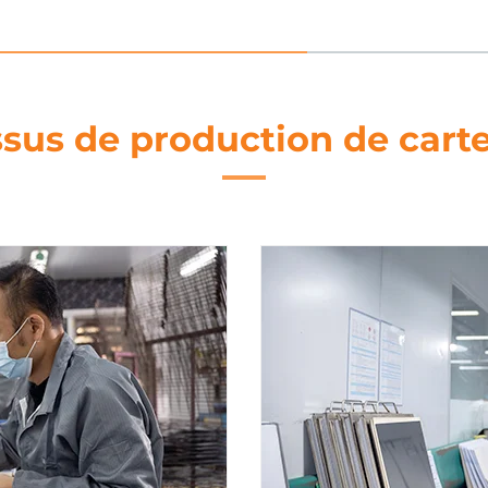
sus de production de cart