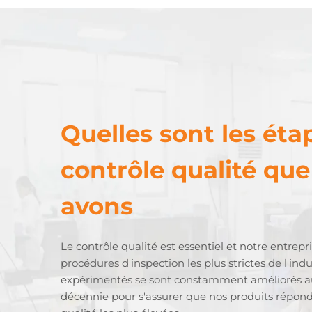
Quelles sont les éta
contrôle qualité qu
avons
Le contrôle qualité est essentiel et notre entrepr
procédures d'inspection les plus strictes de l'indu
expérimentés se sont constamment améliorés au
décennie pour s'assurer que nos produits répo