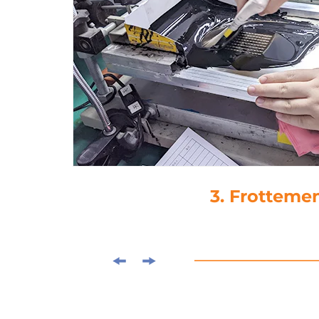
4. Pose de co