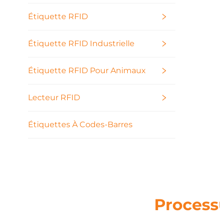
Étiquette RFID
Étiquette RFID Industrielle
Étiquette RFID Pour Animaux
Lecteur RFID
Étiquettes À Codes-Barres
Process