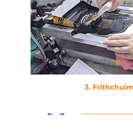
4. Buail-Gli