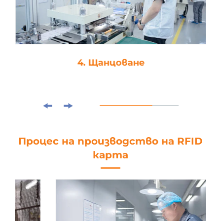
4. Щанцоване
Процес на производство на RFID
карта