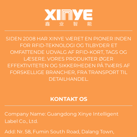
SIDEN 2008 HAR XINYE VÆRET EN PIONER INDEN
FOR RFID-TEKNOLOGI OG TILBYDER ET
OMFATTENDE UDVALG AF RFID-KORT, TAGS OG
LÆSERE. VORES PRODUKTER ØGER
EFFEKTIVITETEN OG SIKKERHEDEN PÅ TVÆRS AF
FORSKELLIGE BRANCHER, FRA TRANSPORT TIL
DETAILHANDEL.
KONTAKT OS
Company Name: Guangdong Xinye Intelligent
Label Co., Ltd.
Add: Nr. 58, Fumin South Road, Dalang Town,