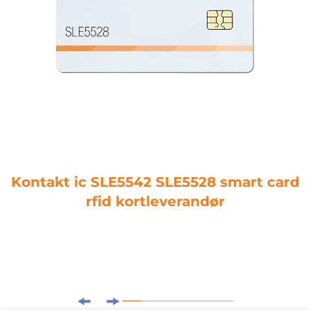
Kontakt ic SLE5542 SLE5528 smart card
rfid kortleverandør