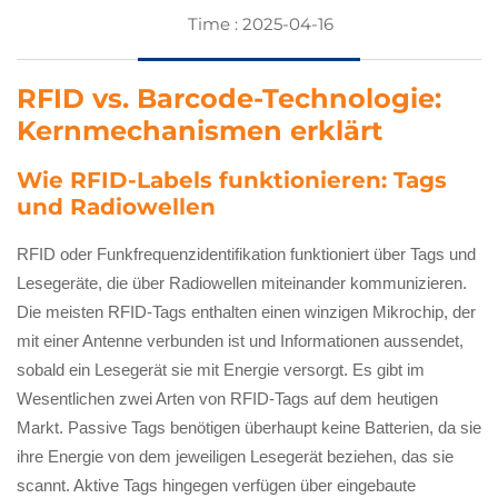
Time : 2025-04-16
RFID vs. Barcode-Technologie:
Kernmechanismen erklärt
Wie RFID-Labels funktionieren: Tags
und Radiowellen
RFID oder Funkfrequenzidentifikation funktioniert über Tags und
Lesegeräte, die über Radiowellen miteinander kommunizieren.
Die meisten RFID-Tags enthalten einen winzigen Mikrochip, der
mit einer Antenne verbunden ist und Informationen aussendet,
sobald ein Lesegerät sie mit Energie versorgt. Es gibt im
Wesentlichen zwei Arten von RFID-Tags auf dem heutigen
Markt. Passive Tags benötigen überhaupt keine Batterien, da sie
ihre Energie von dem jeweiligen Lesegerät beziehen, das sie
scannt. Aktive Tags hingegen verfügen über eingebaute