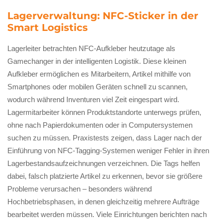
Lagerverwaltung: NFC-Sticker in der
Smart Logistics
Lagerleiter betrachten NFC-Aufkleber heutzutage als
Gamechanger in der intelligenten Logistik. Diese kleinen
Aufkleber ermöglichen es Mitarbeitern, Artikel mithilfe von
Smartphones oder mobilen Geräten schnell zu scannen,
wodurch während Inventuren viel Zeit eingespart wird.
Lagermitarbeiter können Produktstandorte unterwegs prüfen,
ohne nach Papierdokumenten oder in Computersystemen
suchen zu müssen. Praxistests zeigen, dass Lager nach der
Einführung von NFC-Tagging-Systemen weniger Fehler in ihren
Lagerbestandsaufzeichnungen verzeichnen. Die Tags helfen
dabei, falsch platzierte Artikel zu erkennen, bevor sie größere
Probleme verursachen – besonders während
Hochbetriebsphasen, in denen gleichzeitig mehrere Aufträge
bearbeitet werden müssen. Viele Einrichtungen berichten nach