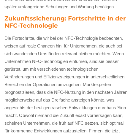
später umfangreiche Schulungen und Wartung benötigen.
Zukunftssicherung: Fortschritte in der
NFC-Technologie
Die Fortschritte, die wir bei der NFC-Technologie beobachten,
weisen auf reale Chancen hin, für Unternehmen, die auch bei
sich wandelnden Umständen relevant bleiben möchten. Wenn
Unternehmen NFC-Technologien einführen, sind sie besser
gerüstet, um mit verschiedenen technologischen
Veränderungen und Effizienzsteigerungen in unterschiedlichen
Bereichen der Operationen umzugehen. Marktexperten
prognostizieren, dass die NFC-Nutzung in den nächsten Jahren
möglicherweise auf das Dreifache ansteigen könnte, was
angesichts der heutigen raschen Entwicklungen durchaus Sinn
macht. Obwohl niemand die Zukunft exakt vorhersagen kann,
scheinen Unternehmen, die früh auf NFC setzen, sich optimal
für kommende Entwicklungen aufzustellen. Firmen, die jetzt