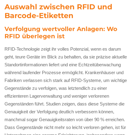
Auswahl zwischen RFID und
Barcode-Etiketten
Verfolgung wertvoller Anlagen: Wo
RFID überlegen ist
RFID-Technologie zeigt ihr volles Potenzial, wenn es darum
geht, teure Geräte im Blick zu behalten, da sie präzise aktuelle
Standortinformationen liefert und eine Echtzeitüberwachung
während laufender Prozesse ermöglicht. Krankenhäuser und
Fabriken verlassen sich stark auf RFID-Systeme, um wichtige
Gegenstände zu verfolgen, was letztendlich zu einer
effizienteren Lagerverwaltung und weniger verlorenen
Gegenständen führt. Studien zeigen, dass diese Systeme die
Genauigkeit der Verfolgung deutlich verbessern können,
manchmal sogar Genauigkeitsraten von über 90 % erreichen.
Dass Gegenstände nicht mehr so leicht verloren gehen, ist für