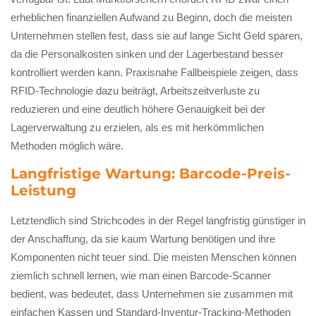
erheblichen finanziellen Aufwand zu Beginn, doch die meisten
Unternehmen stellen fest, dass sie auf lange Sicht Geld sparen,
da die Personalkosten sinken und der Lagerbestand besser
kontrolliert werden kann. Praxisnahe Fallbeispiele zeigen, dass
RFID-Technologie dazu beiträgt, Arbeitszeitverluste zu
reduzieren und eine deutlich höhere Genauigkeit bei der
Lagerverwaltung zu erzielen, als es mit herkömmlichen
Methoden möglich wäre.
Langfristige Wartung: Barcode-Preis-
Leistung
Letztendlich sind Strichcodes in der Regel langfristig günstiger in
der Anschaffung, da sie kaum Wartung benötigen und ihre
Komponenten nicht teuer sind. Die meisten Menschen können
ziemlich schnell lernen, wie man einen Barcode-Scanner
bedient, was bedeutet, dass Unternehmen sie zusammen mit
einfachen Kassen und Standard-Inventur-Tracking-Methoden