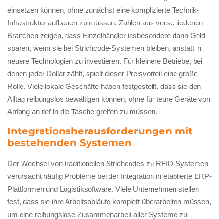
einsetzen können, ohne zunächst eine komplizierte Technik-
Infrastruktur aufbauen zu müssen. Zahlen aus verschiedenen
Branchen zeigen, dass Einzelhändler insbesondere dann Geld
sparen, wenn sie bei Strichcode-Systemen bleiben, anstatt in
neuere Technologien zu investieren. Für kleinere Betriebe, bei
denen jeder Dollar zählt, spielt dieser Preisvorteil eine große
Rolle. Viele lokale Geschäfte haben festgestellt, dass sie den
Alltag reibungslos bewältigen können, ohne für teure Geräte von
Anfang an tief in die Tasche greifen zu müssen.
Integrationsherausforderungen mit
bestehenden Systemen
Der Wechsel von traditionellen Strichcodes zu RFID-Systemen
verursacht häufig Probleme bei der Integration in etablierte ERP-
Plattformen und Logistiksoftware. Viele Unternehmen stellen
fest, dass sie ihre Arbeitsabläufe komplett überarbeiten müssen,
um eine reibungslose Zusammenarbeit aller Systeme zu