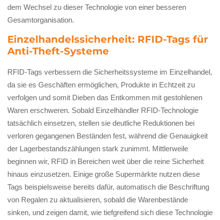
dem Wechsel zu dieser Technologie von einer besseren
Gesamtorganisation.
Einzelhandelssicherheit: RFID-Tags für
Anti-Theft-Systeme
RFID-Tags verbessern die Sicherheitssysteme im Einzelhandel,
da sie es Geschäften ermöglichen, Produkte in Echtzeit zu
verfolgen und somit Dieben das Entkommen mit gestohlenen
Waren erschweren. Sobald Einzelhändler RFID-Technologie
tatsächlich einsetzen, stellen sie deutliche Reduktionen bei
verloren gegangenen Beständen fest, während die Genauigkeit
der Lagerbestandszählungen stark zunimmt. Mittlerweile
beginnen wir, RFID in Bereichen weit über die reine Sicherheit
hinaus einzusetzen. Einige große Supermärkte nutzen diese
Tags beispielsweise bereits dafür, automatisch die Beschriftung
von Regalen zu aktualisieren, sobald die Warenbestände
sinken, und zeigen damit, wie tiefgreifend sich diese Technologie