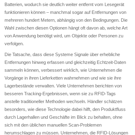
Batterien, wodurch sie deutlich weiter entfernt vom Lesegerät
funktionieren können – manchmal sogar auf Entfernungen von
mehreren hundert Metern, abhängig von den Bedingungen. Die
Wahl zwischen diesen Optionen hängt oft davon ab, welche Art
von Anwendung benötigt wird, um Objekte oder Personen zu
verfolgen.
Die Tatsache, dass diese Systeme Signale über erhebliche
Entfernungen hinweg erfassen und gleichzeitig Echtzeit-Daten
sammeln können, verbessert wirklich, wie Unternehmen die
Vorgänge in ihren Lieferketten wahrnehmen und wie sie ihre
Lagerbestände verwalten. Viele Unternehmen berichten von
besseren Tracking-Ergebnissen, wenn sie zu RFID-Tags
anstelle traditioneller Methoden wechseln. Händler schätzen
besonders, wie diese Technologie dabei hilft, den Produktfluss
durch Lagerhallen und Geschäfte im Blick zu behalten, ohne
sich mit den üblichen manuellen Scan-Problemen
herumschlagen zu müssen. Unternehmen, die RFID-Lösungen