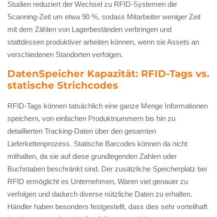
Studien reduziert der Wechsel zu RFID-Systemen die
Scanning-Zeit um etwa 90 %, sodass Mitarbeiter weniger Zeit
mit dem Zählen von Lagerbeständen verbringen und
stattdessen produktiver arbeiten können, wenn sie Assets an
verschiedenen Standorten verfolgen.
DatenSpeicher Kapazität: RFID-Tags vs.
statische Strichcodes
RFID-Tags können tatsächlich eine ganze Menge Informationen
speichern, von einfachen Produktnummern bis hin zu
detaillierten Tracking-Daten über den gesamten
Lieferkettenprozess. Statische Barcodes können da nicht
mithalten, da sie auf diese grundlegenden Zahlen oder
Buchstaben beschränkt sind. Der zusätzliche Speicherplatz bei
RFID ermöglicht es Unternehmen, Waren viel genauer zu
verfolgen und dadurch diverse nützliche Daten zu erhalten.
Händler haben besonders festgestellt, dass dies sehr vorteilhaft