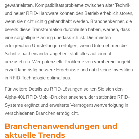
gewährleisten. Kompatibilitätsprobleme zwischen alter Technik
und neuer RFID-Hardware können den Betrieb erheblich stören,
wenn sie nicht richtig gehandhabt werden. Branchenkenner, die
bereits diese Transformation durchlaufen haben, warnen, dass
eine sorgfältige Planung unerlässlich ist. Die meisten
erfolgreichen Umstellungen erfolgen, wenn Unternehmen die
Schritte nacheinander angehen, statt alles auf einmal
umzusetzen. Wer potenzielle Probleme von vornherein angeht,
erzielt langfristig bessere Ergebnisse und nutzt seine Investition
in RFID-Technologie optimal aus.
Für weitere Details zu RFID-Lösungen sollten Sie sich den
Alpha-40L RFID-Mobil-Drucker ansehen, der stationäre RFID-
Systeme ergänzt und erweiterte Vermögenswertverfolgung in
verschiedenen Branchen ermöglicht.
Branchenanwendungen und
aktuelle Trends