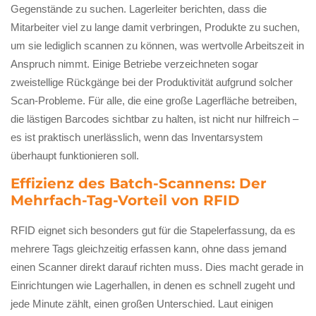
Gegenstände zu suchen. Lagerleiter berichten, dass die
Mitarbeiter viel zu lange damit verbringen, Produkte zu suchen,
um sie lediglich scannen zu können, was wertvolle Arbeitszeit in
Anspruch nimmt. Einige Betriebe verzeichneten sogar
zweistellige Rückgänge bei der Produktivität aufgrund solcher
Scan-Probleme. Für alle, die eine große Lagerfläche betreiben,
die lästigen Barcodes sichtbar zu halten, ist nicht nur hilfreich –
es ist praktisch unerlässlich, wenn das Inventarsystem
überhaupt funktionieren soll.
Effizienz des Batch-Scannens: Der
Mehrfach-Tag-Vorteil von RFID
RFID eignet sich besonders gut für die Stapelerfassung, da es
mehrere Tags gleichzeitig erfassen kann, ohne dass jemand
einen Scanner direkt darauf richten muss. Dies macht gerade in
Einrichtungen wie Lagerhallen, in denen es schnell zugeht und
jede Minute zählt, einen großen Unterschied. Laut einigen