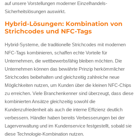
auf unsere Vorstellungen moderner Einzelhandels-
Sicherheitslösungen auswirkt.
Hybrid-Lösungen: Kombination von
Strichcodes und NFC-Tags
Hybrid-Systeme, die traditionelle Strichcodes mit modernen
NFC-Tags kombinieren, schaffen echte Vorteile für
Unternehmen, die wettbewerbsfähig bleiben möchten. Die
Unternehmen können das bewährte Prinzip herkömmlicher
Strichcodes beibehalten und gleichzeitig zahlreiche neue
Möglichkeiten nutzen, um Kunden über die kleinen NFC-Chips
zu erreichen. Viele Branchenkenner sind überzeugt, dass diese
kombinierten Ansätze gleichzeitig sowohl die
Kundenzufriedenheit als auch die interne Effizienz deutlich
verbessern. Händler haben bereits Verbesserungen bei der
Lagerverwaltung und im Kundenservice festgestellt, sobald sie
diese Technologie-Kombination nutzen.