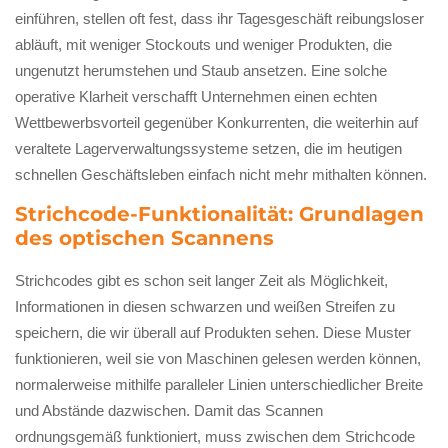
einführen, stellen oft fest, dass ihr Tagesgeschäft reibungsloser
abläuft, mit weniger Stockouts und weniger Produkten, die
ungenutzt herumstehen und Staub ansetzen. Eine solche
operative Klarheit verschafft Unternehmen einen echten
Wettbewerbsvorteil gegenüber Konkurrenten, die weiterhin auf
veraltete Lagerverwaltungssysteme setzen, die im heutigen
schnellen Geschäftsleben einfach nicht mehr mithalten können.
Strichcode-Funktionalität: Grundlagen
des optischen Scannens
Strichcodes gibt es schon seit langer Zeit als Möglichkeit,
Informationen in diesen schwarzen und weißen Streifen zu
speichern, die wir überall auf Produkten sehen. Diese Muster
funktionieren, weil sie von Maschinen gelesen werden können,
normalerweise mithilfe paralleler Linien unterschiedlicher Breite
und Abstände dazwischen. Damit das Scannen
ordnungsgemäß funktioniert, muss zwischen dem Strichcode