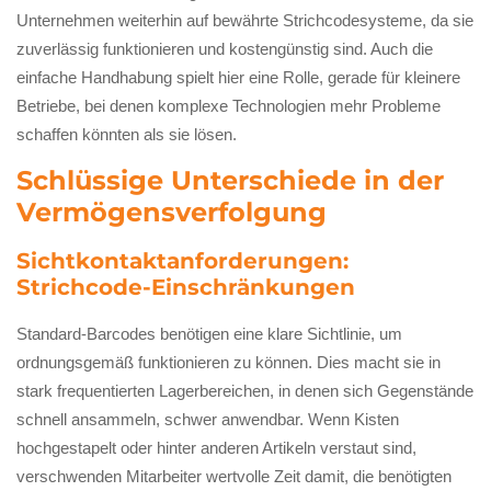
Unternehmen weiterhin auf bewährte Strichcodesysteme, da sie
zuverlässig funktionieren und kostengünstig sind. Auch die
einfache Handhabung spielt hier eine Rolle, gerade für kleinere
Betriebe, bei denen komplexe Technologien mehr Probleme
schaffen könnten als sie lösen.
Schlüssige Unterschiede in der
Vermögensverfolgung
Sichtkontaktanforderungen:
Strichcode-Einschränkungen
Standard-Barcodes benötigen eine klare Sichtlinie, um
ordnungsgemäß funktionieren zu können. Dies macht sie in
stark frequentierten Lagerbereichen, in denen sich Gegenstände
schnell ansammeln, schwer anwendbar. Wenn Kisten
hochgestapelt oder hinter anderen Artikeln verstaut sind,
verschwenden Mitarbeiter wertvolle Zeit damit, die benötigten