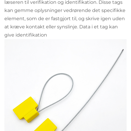
læseren til verifikation og identifikation. Disse tags
kan gemme oplysninger vedrørende det specifikke
element, som de er fastgjort til, og skrive igen uden
at kræve kontakt eller synslinje. Data i et tag kan
give identifikation