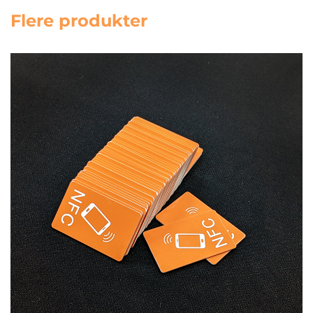
Flere produkter