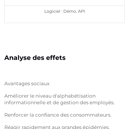
Logiciel : Démo, API
Analyse des effets
Avantages sociaux
Améliorer le niveau d'alphabétisation
informationnelle et de gestion des employés.
Renforcer la confiance des consommateurs.
Réagir rapidement aux grandes épidémies.