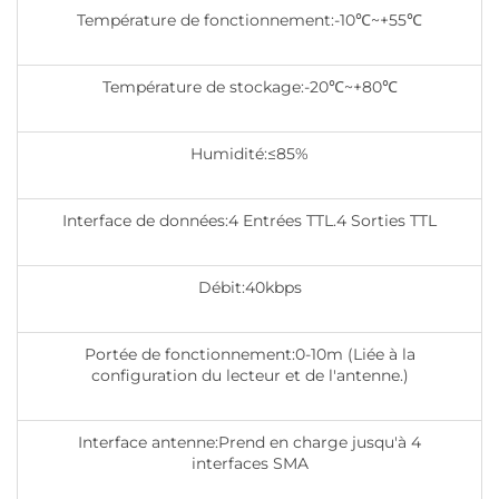
Température de fonctionnement:-10℃~+55℃
Température de stockage:-20℃~+80℃
Humidité:≤85%
Interface de données:4 Entrées TTL.4 Sorties TTL
Débit:40kbps
Portée de fonctionnement:0-10m (Liée à la
configuration du lecteur et de l'antenne.)
Interface antenne:Prend en charge jusqu'à 4
interfaces SMA