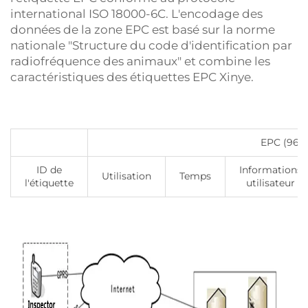
international ISO 18000-6C. L'encodage des
données de la zone EPC est basé sur la norme
nationale "Structure du code d'identification par
radiofréquence des animaux" et combine les
caractéristiques des étiquettes EPC Xinye.
EPC (96 b
ID de
Informations
Utilisation
Temps
l'étiquette
utilisateur