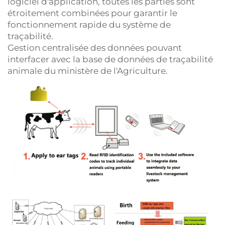
logiciel d'application, toutes les parties sont
étroitement combinées pour garantir le
fonctionnement rapide du système de
traçabilité.
Gestion centralisée des données pouvant
interfacer avec la base de données de traçabilité
animale du ministère de l'Agriculture.