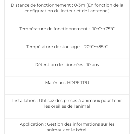
Distance de fonctionnement : 0-3m (En fonction de la
configuration du lecteur et de l'antenne.)
Température de fonctionnement : -10℃~+75℃
Température de stockage : -20℃~+85℃
Rétention des données : 10 ans
Matériau : HDPE.TPU
Installation : Utilisez des pinces à animaux pour tenir
les oreilles de l'animal
Application : Gestion des informations sur les
animaux et le bétail