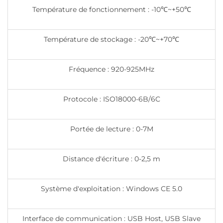
Température de fonctionnement : -10℃~+50℃
Température de stockage : -20℃~+70℃
Fréquence : 920-925MHz
Protocole : ISO18000-6B/6C
Portée de lecture : 0-7M
Distance d'écriture : 0-2,5 m
Système d'exploitation : Windows CE 5.0
Interface de communication : USB Host, USB Slave