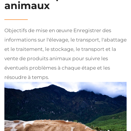
animaux
Objectifs de mise en œuvre Enregistrer des
informations sur l'élevage, le transport, l'abattage
et le traitement, le stockage, le transport et la
vente de produits animaux pour suivre les
éventuels problèmes à chaque étape et les
résoudre à temps.