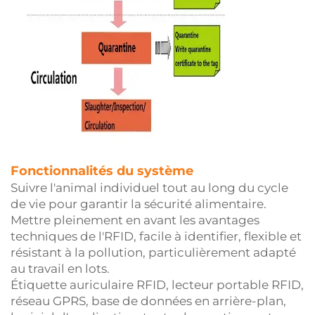
Fonctionnalités du système
Suivre l'animal individuel tout au long du cycle
de vie pour garantir la sécurité alimentaire.
Mettre pleinement en avant les avantages
techniques de l'RFID, facile à identifier, flexible et
résistant à la pollution, particulièrement adapté
au travail en lots.
Étiquette auriculaire RFID, lecteur portable RFID,
réseau GPRS, base de données en arrière-plan,