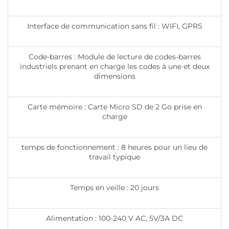
Interface de communication sans fil : WIFI, GPRS
Code-barres : Module de lecture de codes-barres
industriels prenant en charge les codes à une et deux
dimensions
Carte mémoire : Carte Micro SD de 2 Go prise en
charge
temps de fonctionnement : 8 heures pour un lieu de
travail typique
Temps en veille : 20 jours
Alimentation : 100-240 V AC, 5V/3A DC