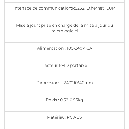
Interface de communication:RS232. Ethernet 100M
Mise à jour : prise en charge de la mise à jour du
micrologiciel
Alimentation : 100-240V CA
Lecteur RFID portable
Dimensions : 240*90*40mm
Poids : 0,52-0,95kg
Matériau: PC.ABS