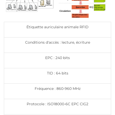
Étiquette auriculaire animale RFID
Conditions d'accès : lecture, écriture
EPC : 240 bits
TID : 64 bits
Fréquence : 860-960 MHz
Protocole : ISO18000-6C EPC CIG2