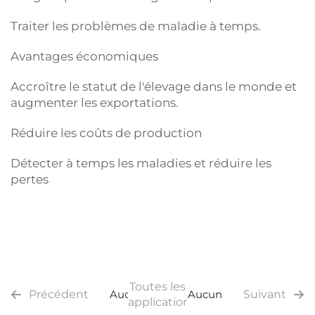
Traiter les problèmes de maladie à temps.
Avantages économiques
Accroître le statut de l'élevage dans le monde et
augmenter les exportations.
Réduire les coûts de production
Détecter à temps les maladies et réduire les
pertes
Toutes les
Précédent
Aucun
Aucun
Suivant
applications