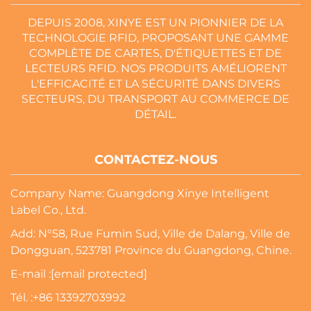
DEPUIS 2008, XINYE EST UN PIONNIER DE LA
TECHNOLOGIE RFID, PROPOSANT UNE GAMME
COMPLÈTE DE CARTES, D'ÉTIQUETTES ET DE
LECTEURS RFID. NOS PRODUITS AMÉLIORENT
L'EFFICACITÉ ET LA SÉCURITÉ DANS DIVERS
SECTEURS, DU TRANSPORT AU COMMERCE DE
DÉTAIL.
CONTACTEZ-NOUS
Company Name: Guangdong Xinye Intelligent
Label Co., Ltd.
Add: N°58, Rue Fumin Sud, Ville de Dalang, Ville de
Dongguan, 523781 Province du Guangdong, Chine.
E-mail :
[email protected]
Tél. :
+86 13392703992