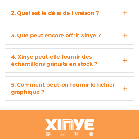
2. Quel est le délai de livraison ?
3. Que peut encore offrir Xinye ?
4. Xinye peut-elle fournir des
échantillons gratuits en stock ?
5. Comment peut-on fournir le fichier
graphique ?