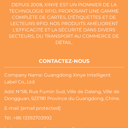
DEPUIS 2008, XINYE EST UN PIONNIER DE LA
TECHNOLOGIE RFID, PROPOSANT UNE GAMME
COMPLÈTE DE CARTES, D'ÉTIQUETTES ET DE
LECTEURS RFID. NOS PRODUITS AMÉLIORENT
L'EFFICACITÉ ET LA SÉCURITÉ DANS DIVERS
SECTEURS, DU TRANSPORT AU COMMERCE DE
DÉTAIL.
CONTACTEZ-NOUS
Company Name: Guangdong Xinye Intelligent
Label Co., Ltd.
Add: N°58, Rue Fumin Sud, Ville de Dalang, Ville de
Dongguan, 523781 Province du Guangdong, Chine.
E-mail :
[email protected]
Tél. :
+86 13392703992