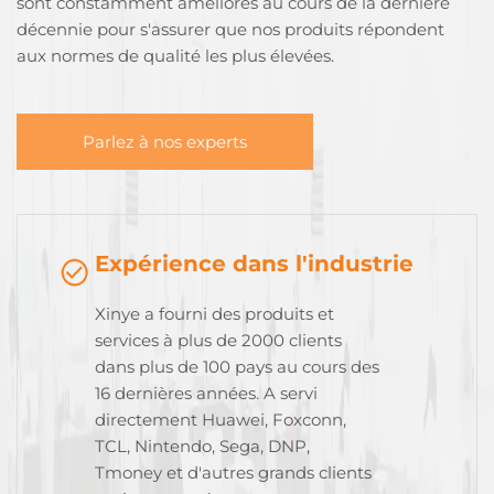
sont constamment améliorés au cours de la dernière
décennie pour s'assurer que nos produits répondent
aux normes de qualité les plus élevées.
Parlez à nos experts
Expérience dans l'industrie
Xinye a fourni des produits et
services à plus de 2000 clients
dans plus de 100 pays au cours des
16 dernières années. A servi
directement Huawei, Foxconn,
TCL, Nintendo, Sega, DNP,
Tmoney et d'autres grands clients