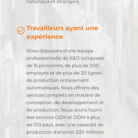
nationaux et étrangers.
Travailleurs ayant une
expérience
Nous disposons d'une équipe
professionnelle de R&D composée
de 15 personnes, de plus de 200
employés et de plus de 20 lignes
de production entièrement
automatiques. Nous offrons des
services complets en matière de
conception, de développement et
de production. Nous avons fourni
des services OEM et ODM à plus
de 100 pays, avec une capacité de
production d'environ 200 millions