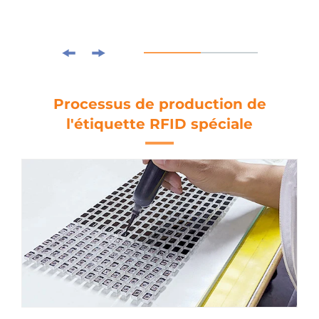
Processus de production de
l'étiquette RFID spéciale