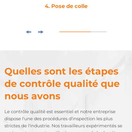
4. Pose de colle
Quelles sont les étapes
de contrôle qualité que
nous avons
Le contrôle qualité est essentiel et notre entreprise
dispose l'une des procédures d'inspection les plus
strictes de l'industrie. Nos travailleurs expérimentés se