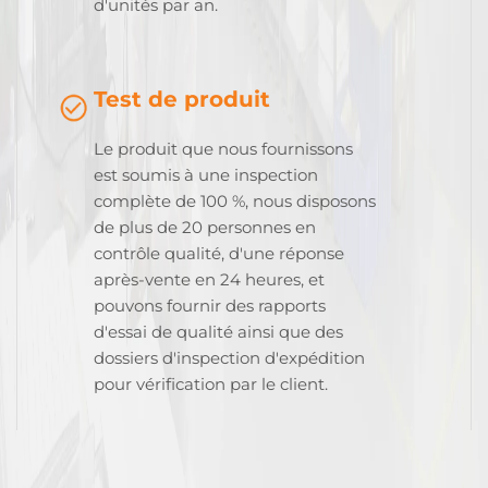
d'unités par an.
Test de produit
Le produit que nous fournissons
est soumis à une inspection
complète de 100 %, nous disposons
de plus de 20 personnes en
contrôle qualité, d'une réponse
après-vente en 24 heures, et
pouvons fournir des rapports
d'essai de qualité ainsi que des
dossiers d'inspection d'expédition
pour vérification par le client.