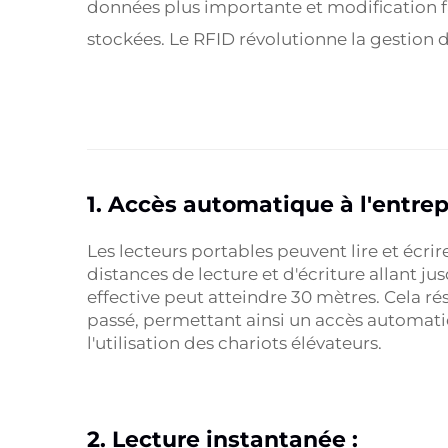
données plus importante et modification f
stockées. Le RFID révolutionne la gestion d
1. Accès automatique à l'entrep
Les lecteurs portables peuvent lire et écrir
distances de lecture et d'écriture allant jus
effective peut atteindre 30 mètres. Cela 
passé, permettant ainsi un accès automati
l'utilisation des chariots élévateurs.
2. Lecture instantanée :