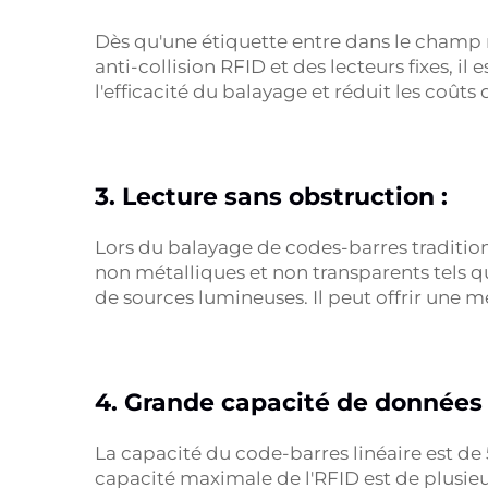
Dès qu'une étiquette entre dans le champ m
anti-collision RFID et des lecteurs fixes, 
l'efficacité du balayage et réduit les coût
3. Lecture sans obstruction :
Lors du balayage de codes-barres tradition
non métalliques et non transparents tels q
de sources lumineuses. Il peut offrir une m
4. Grande capacité de données 
La capacité du code-barres linéaire est de
capacité maximale de l'RFID est de plusi