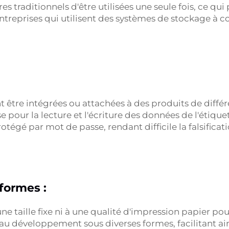
s traditionnels d'être utilisées une seule fois, ce qu
ntreprises qui utilisent des systèmes de stockage à 
être intégrées ou attachées à des produits de différ
our la lecture et l'écriture des données de l'étiquett
tégé par mot de passe, rendant difficile la falsificati
 formes :
 taille fixe ni à une qualité d'impression papier pour
au développement sous diverses formes, facilitant ai