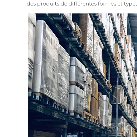
des produits de différentes formes et types