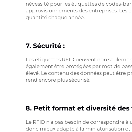
nécessité pour les étiquettes de codes-barre
approvisionnements des entreprises. Les e
quantité chaque année.
7. Sécurité :
Les étiquettes RFID peuvent non seulement 
également être protégées par mot de passe p
élevé. Le contenu des données peut être pro
rend encore plus sécurisé.
8. Petit format et diversité des
Le RFID n'a pas besoin de correspondre à une
donc mieux adapté à la miniaturisation et 