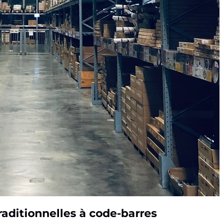
raditionnelles à code-barres