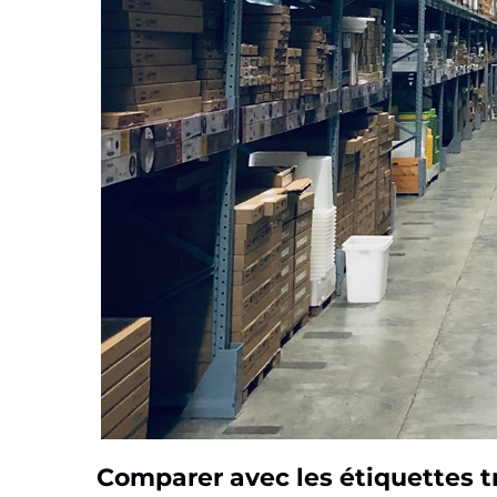
Comparer avec les étiquettes t