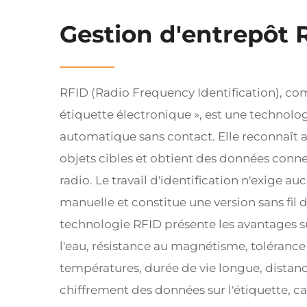
Gestion d'entrepôt 
RFID (Radio Frequency Identification), 
étiquette électronique », est une technolog
automatique sans contact. Elle reconnaît
objets cibles et obtient des données conne
radio. Le travail d'identification n'exige a
manuelle et constitue une version sans fil 
technologie RFID présente les avantages su
l'eau, résistance au magnétisme, tolérance
températures, durée de vie longue, distanc
chiffrement des données sur l'étiquette, c