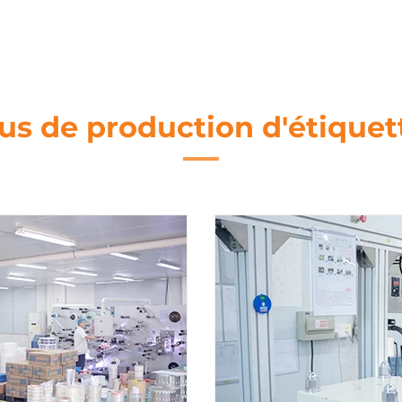
us de production d'étiquet