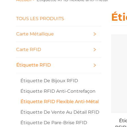
Ét
TOUS LES PRODUITS
Carte Métallique
Carte RFID
Étiquette RFID
Étiquette De Bijoux RFID
Étiquette RFID Anti-Contrefaçon
Étiquette RFID Flexible Anti-Métal
Étiquette De Vente Au Détail RFID
Éti
Étiquette De Pare-Brise RFID