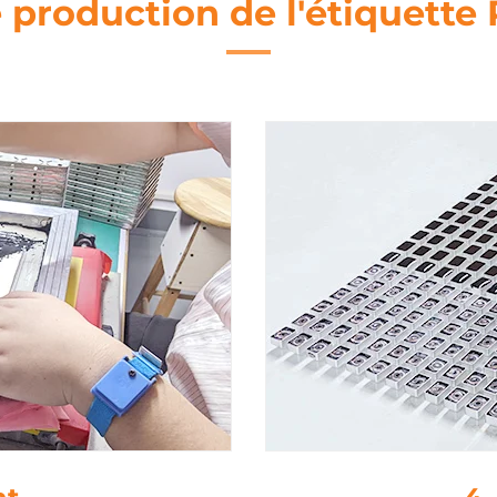
 production de l'étiquette 