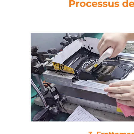
Processus de