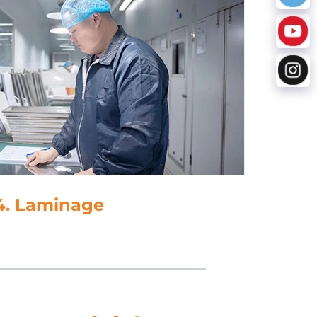
5. Perçage