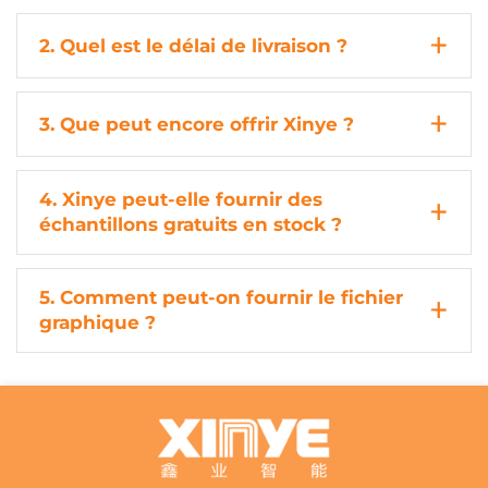
2. Quel est le délai de livraison ?
3. Que peut encore offrir Xinye ?
4. Xinye peut-elle fournir des
échantillons gratuits en stock ?
5. Comment peut-on fournir le fichier
graphique ?