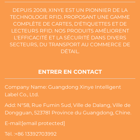
DEPUIS 2008, XINYE EST UN PIONNIER DE LA
TECHNOLOGIE RFID, PROPOSANT UNE GAMME
COMPLÈTE DE CARTES, D'ÉTIQUETTES ET DE
LECTEURS RFID. NOS PRODUITS AMÉLIORENT
L'EFFICACITÉ ET LA SÉCURITÉ DANS DIVERS
SECTEURS, DU TRANSPORT AU COMMERCE DE
DÉTAIL.
ENTRER EN CONTACT
Company Name: Guangdong Xinye Intelligent
Label Co., Ltd.
Add: N°58, Rue Fumin Sud, Ville de Dalang, Ville de
Dongguan, 523781 Province du Guangdong, Chine.
E-mail:
[email protected]
Tél. :
+86 13392703992