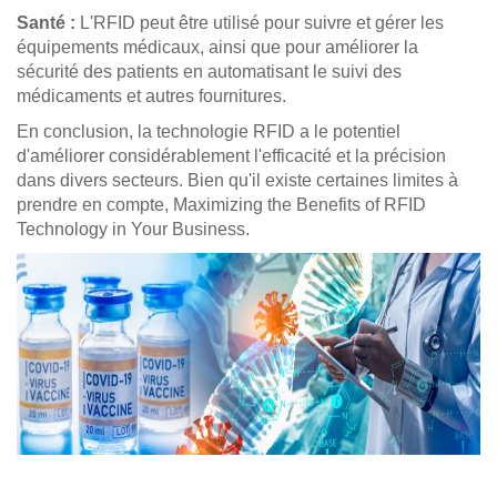
Santé :
L'RFID peut être utilisé pour suivre et gérer les
équipements médicaux, ainsi que pour améliorer la
sécurité des patients en automatisant le suivi des
médicaments et autres fournitures.
En conclusion, la technologie RFID a le potentiel
d'améliorer considérablement l'efficacité et la précision
dans divers secteurs. Bien qu'il existe certaines limites à
prendre en compte, Maximizing the Benefits of RFID
Technology in Your Business.