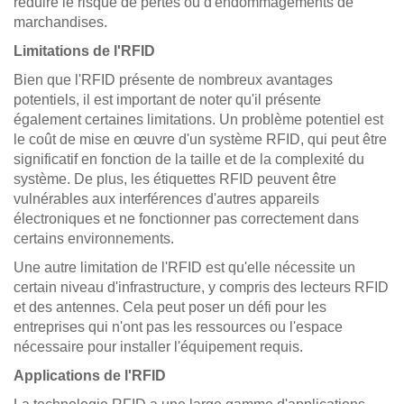
réduire le risque de pertes ou d'endommagements de
marchandises.
Limitations de l'RFID
Bien que l'RFID présente de nombreux avantages
potentiels, il est important de noter qu'il présente
également certaines limitations. Un problème potentiel est
le coût de mise en œuvre d'un système RFID, qui peut être
significatif en fonction de la taille et de la complexité du
système. De plus, les étiquettes RFID peuvent être
vulnérables aux interférences d'autres appareils
électroniques et ne fonctionner pas correctement dans
certains environnements.
Une autre limitation de l'RFID est qu'elle nécessite un
certain niveau d'infrastructure, y compris des lecteurs RFID
et des antennes. Cela peut poser un défi pour les
entreprises qui n'ont pas les ressources ou l'espace
nécessaire pour installer l'équipement requis.
Applications de l'RFID