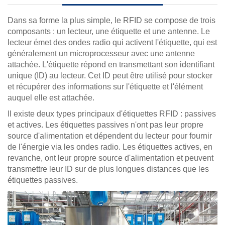
Dans sa forme la plus simple, le RFID se compose de trois
composants : un lecteur, une étiquette et une antenne. Le
lecteur émet des ondes radio qui activent l'étiquette, qui est
généralement un microprocesseur avec une antenne
attachée. L'étiquette répond en transmettant son identifiant
unique (ID) au lecteur. Cet ID peut être utilisé pour stocker
et récupérer des informations sur l'étiquette et l'élément
auquel elle est attachée.
Il existe deux types principaux d'étiquettes RFID : passives
et actives. Les étiquettes passives n'ont pas leur propre
source d'alimentation et dépendent du lecteur pour fournir
de l'énergie via les ondes radio. Les étiquettes actives, en
revanche, ont leur propre source d'alimentation et peuvent
transmettre leur ID sur de plus longues distances que les
étiquettes passives.