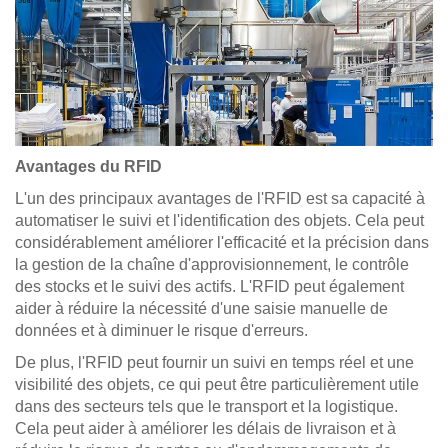
Avantages du RFID
L'un des principaux avantages de l'RFID est sa capacité à
automatiser le suivi et l'identification des objets. Cela peut
considérablement améliorer l'efficacité et la précision dans
la gestion de la chaîne d'approvisionnement, le contrôle
des stocks et le suivi des actifs. L'RFID peut également
aider à réduire la nécessité d'une saisie manuelle de
données et à diminuer le risque d'erreurs.
De plus, l'RFID peut fournir un suivi en temps réel et une
visibilité des objets, ce qui peut être particulièrement utile
dans des secteurs tels que le transport et la logistique.
Cela peut aider à améliorer les délais de livraison et à