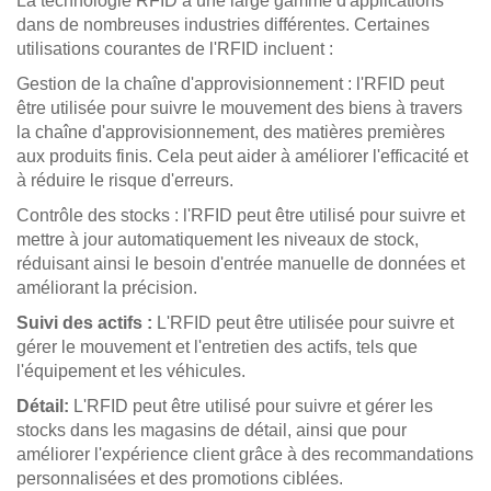
La technologie RFID a une large gamme d'applications
dans de nombreuses industries différentes. Certaines
utilisations courantes de l'RFID incluent :
Gestion de la chaîne d'approvisionnement : l'RFID peut
être utilisée pour suivre le mouvement des biens à travers
la chaîne d'approvisionnement, des matières premières
aux produits finis. Cela peut aider à améliorer l'efficacité et
à réduire le risque d'erreurs.
Contrôle des stocks : l'RFID peut être utilisé pour suivre et
mettre à jour automatiquement les niveaux de stock,
réduisant ainsi le besoin d'entrée manuelle de données et
améliorant la précision.
Suivi des actifs :
L'RFID peut être utilisée pour suivre et
gérer le mouvement et l'entretien des actifs, tels que
l'équipement et les véhicules.
Détail:
L'RFID peut être utilisé pour suivre et gérer les
stocks dans les magasins de détail, ainsi que pour
améliorer l'expérience client grâce à des recommandations
personnalisées et des promotions ciblées.